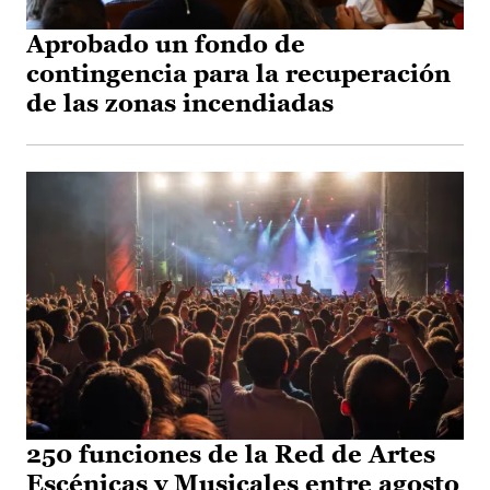
Aprobado un fondo de
contingencia para la recuperación
de las zonas incendiadas
250 funciones de la Red de Artes
Escénicas y Musicales entre agosto