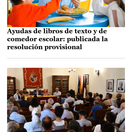
Ayudas de libros de texto y de
comedor escolar: publicada la
resolución provisional