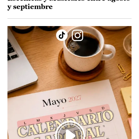
y septiembre