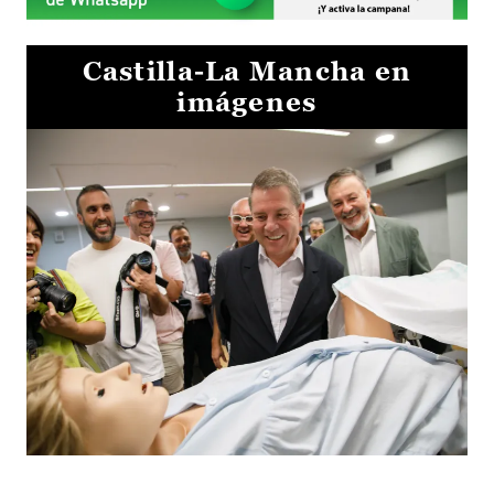
Castilla-La Mancha en
imágenes
Visita al Centro de Simulación e Innovación de Cuenca 