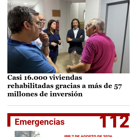
Casi 16.000 viviendas
rehabilitadas gracias a más de 57
millones de inversión
112
Emergencias