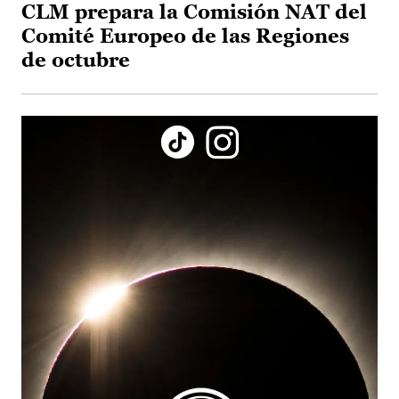
CLM prepara la Comisión NAT del
Comité Europeo de las Regiones
de octubre