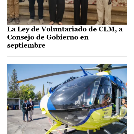
La Ley de Voluntariado de CLM, a
Consejo de Gobierno en
septiembre