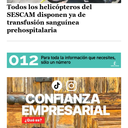
Todos los helicópteros del
SESCAM disponen ya de
transfusión sanguínea
prehospitalaria