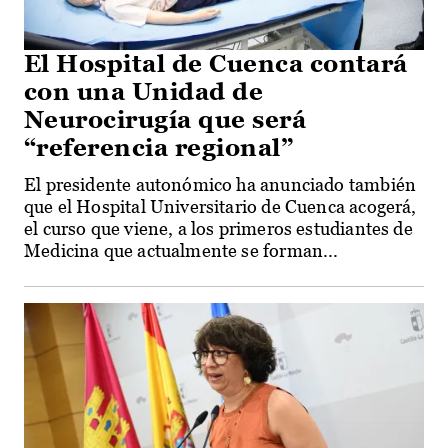
El Hospital de Cuenca contará
con una Unidad de
Neurocirugía que será
“referencia regional”
El presidente autonómico ha anunciado también
que el Hospital Universitario de Cuenca acogerá,
el curso que viene, a los primeros estudiantes de
Medicina que actualmente se forman...