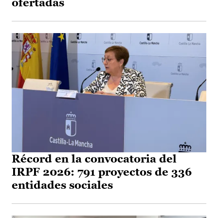
ofertadas
Récord en la convocatoria del
IRPF 2026: 791 proyectos de 336
entidades sociales