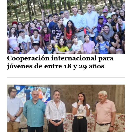
Cooperación internacional para
jóvenes de entre 18 y 29 años