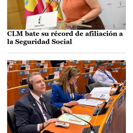
CLM bate su récord de afiliación a
la Seguridad Social