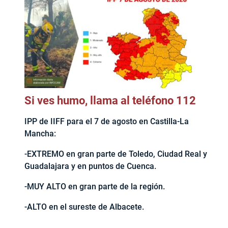
Si ves humo, llama al teléfono 112
IPP de IIFF para el 7 de agosto en Castilla-La
Mancha:
-EXTREMO en gran parte de Toledo, Ciudad Real y
Guadalajara y en puntos de Cuenca.
-MUY ALTO en gran parte de la región.
-ALTO en el sureste de Albacete.