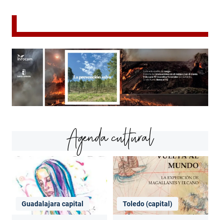
Agenda cultural
Guadalajara capital
Toledo (capital)