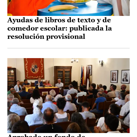
Ayudas de libros de texto y de
comedor escolar: publicada la
resolución provisional