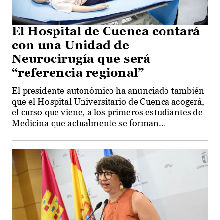
El Hospital de Cuenca contará
con una Unidad de
Neurocirugía que será
“referencia regional”
El presidente autonómico ha anunciado también
que el Hospital Universitario de Cuenca acogerá,
el curso que viene, a los primeros estudiantes de
Medicina que actualmente se forman...