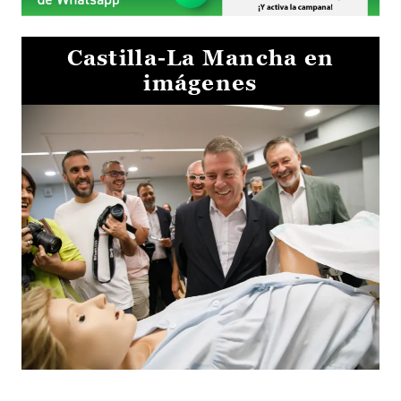
Castilla-La Mancha en
imágenes
Visita al Centro de Simulación e Innovación de Cuenca 