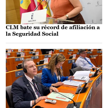
CLM bate su récord de afiliación a
la Seguridad Social