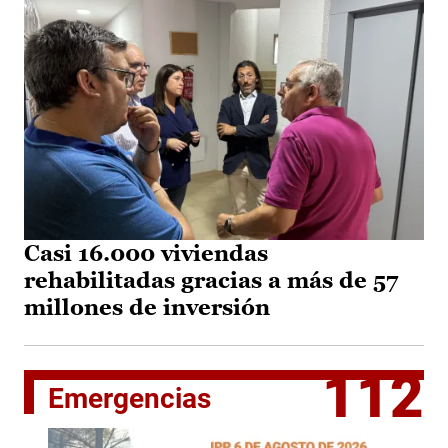
Casi 16.000 viviendas
rehabilitadas gracias a más de 57
millones de inversión
112
Emergencias