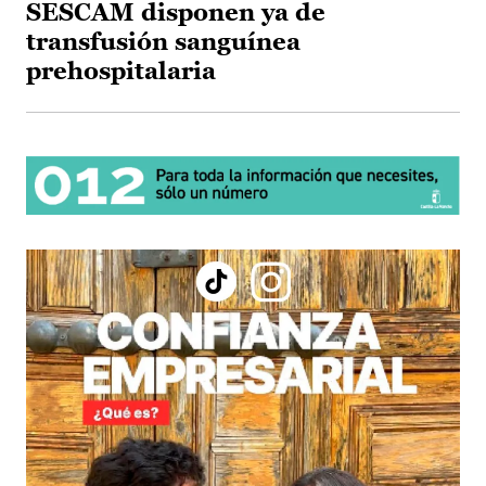
SESCAM disponen ya de
transfusión sanguínea
prehospitalaria