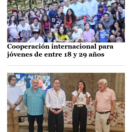
Cooperación internacional para
jóvenes de entre 18 y 29 años