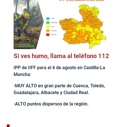
Si ves humo, llama al teléfono 112
IPP de IIFF para el 6 de agosto en Castilla-La
Mancha:
-MUY ALTO en gran parte de Cuenca, Toledo,
Guadalajara, Albacete y Ciudad Real.
-ALTO puntos dispersos de la región.