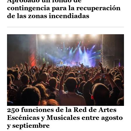
Aprobado un fondo de
contingencia para la recuperación
de las zonas incendiadas
250 funciones de la Red de Artes
Escénicas y Musicales entre agosto
y septiembre