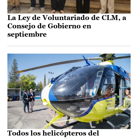
La Ley de Voluntariado de CLM, a
Consejo de Gobierno en
septiembre
Todos los helicópteros del