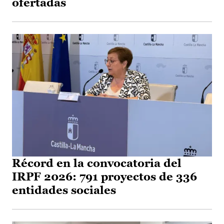
ofertadas
Récord en la convocatoria del
IRPF 2026: 791 proyectos de 336
entidades sociales