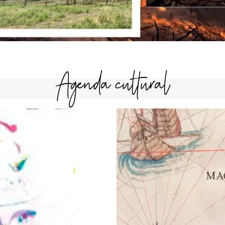
Agenda cultural