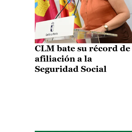
CLM bate su récord de
afiliación a la
Seguridad Social