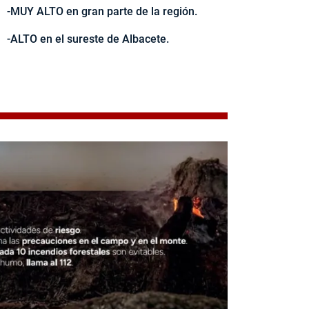
-MUY ALTO en gran parte de la región.
-ALTO en el sureste de Albacete.