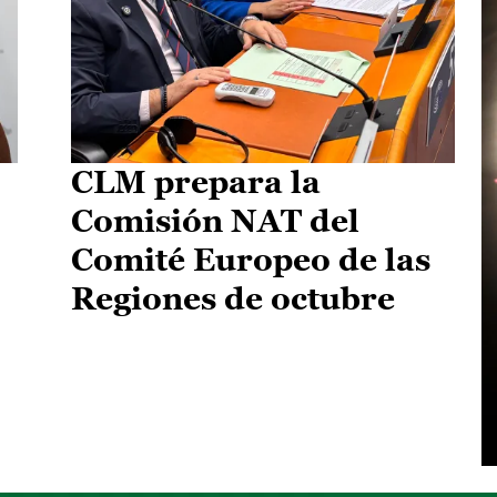
CLM prepara la
Comisión NAT del
Comité Europeo de las
Regiones de octubre