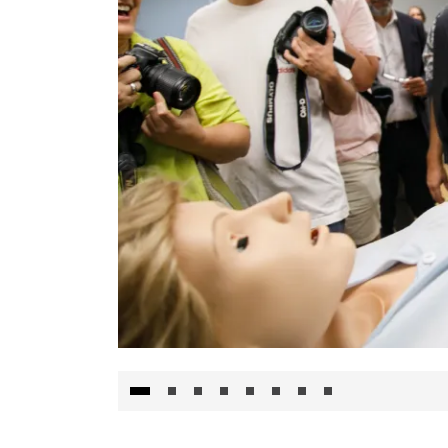
Visita al Centro de Simulación e Innovació