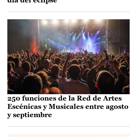
día del eclipse
250 funciones de la Red de Artes
Escénicas y Musicales entre agosto
y septiembre