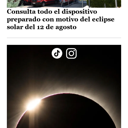
Consulta todo el dispositivo
preparado con motivo del eclipse
solar del 12 de agosto