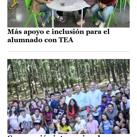
Más apoyo e inclusión para el
alumnado con TEA