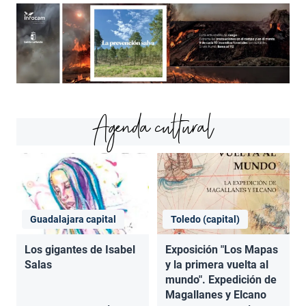
Agenda cultural
Guadalajara capital
Toledo (capital)
Los gigantes de Isabel
Exposición "Los Mapas
Salas
y la primera vuelta al
mundo". Expedición de
Magallanes y Elcano