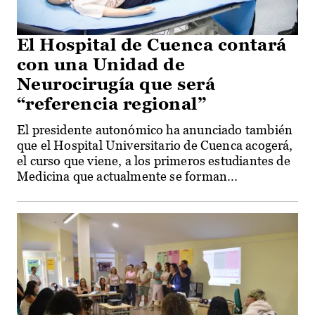
El Hospital de Cuenca contará
con una Unidad de
Neurocirugía que será
“referencia regional”
El presidente autonómico ha anunciado también
que el Hospital Universitario de Cuenca acogerá,
el curso que viene, a los primeros estudiantes de
Medicina que actualmente se forman...