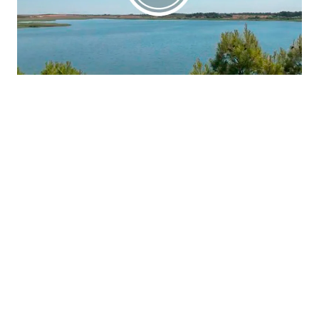
La región