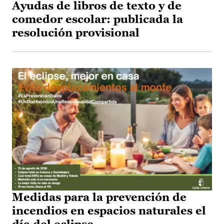
Ayudas de libros de texto y de
comedor escolar: publicada la
resolución provisional
Medidas para la prevención de
incendios en espacios naturales el