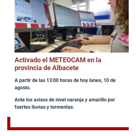
Activado el METEOCAM en la
provincia de Albacete
A partir de las 13:00 horas de hoy lunes, 10 de
agosto.
Ante los avisos de nivel naranja y amarillo por
fuertes lluvias y tormentas.