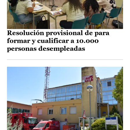
Resolución provisional de para
formar y cualificar a 10.000
personas desempleadas