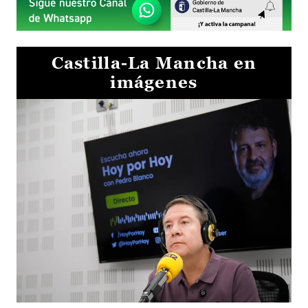
Castilla-La Mancha en
imágenes