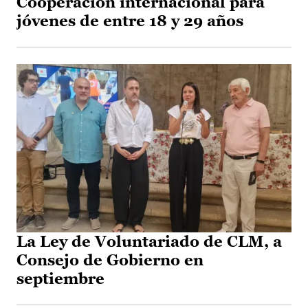
Cooperación internacional para
jóvenes de entre 18 y 29 años
La Ley de Voluntariado de CLM, a
Consejo de Gobierno en
septiembre