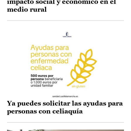
impacto social y económico en el
medio rural
Ya puedes solicitar las ayudas para
personas con celiaquía