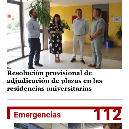
Resolución provisional de
adjudicación de plazas en las
residencias universitarias
112
Emergencias