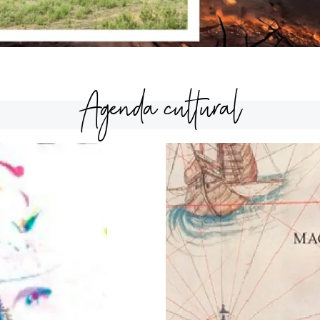
Agenda cultural