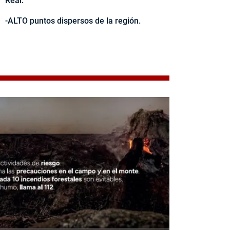
Real.
-ALTO puntos dispersos de la región.