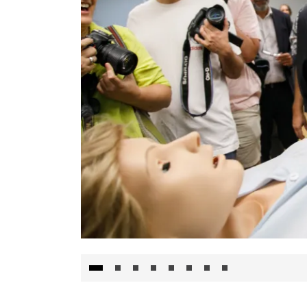
Visita al Centro de Simulación e Innovació