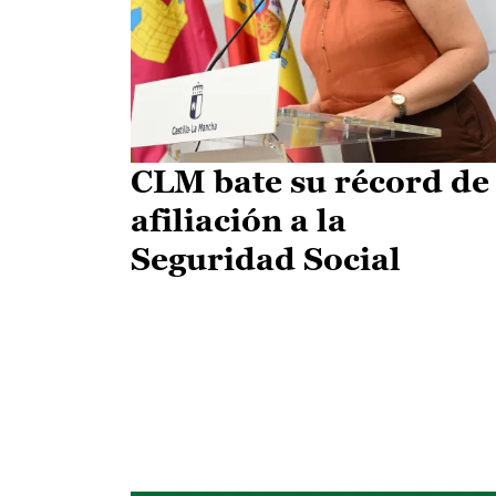
CLM bate su récord de
afiliación a la
Seguridad Social