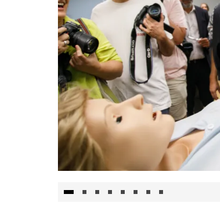
Visita al Centro de Simulación e Innovació