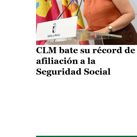
CLM bate su récord de
afiliación a la
Seguridad Social