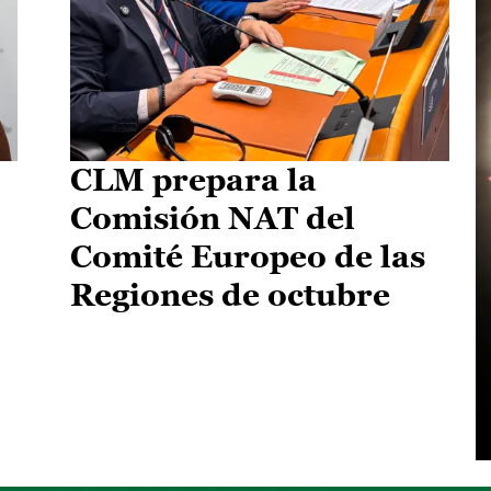
CLM prepara la
Comisión NAT del
Comité Europeo de las
Regiones de octubre