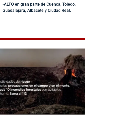
-ALTO en gran parte de Cuenca, Toledo,
Guadalajara, Albacete y Ciudad Real.