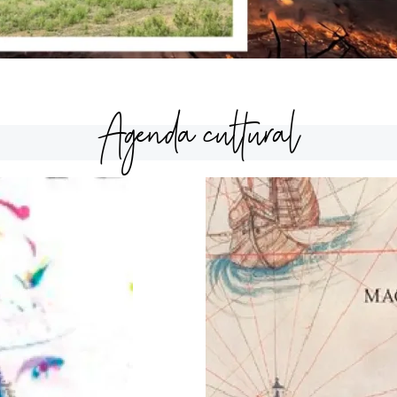
Agenda cultural