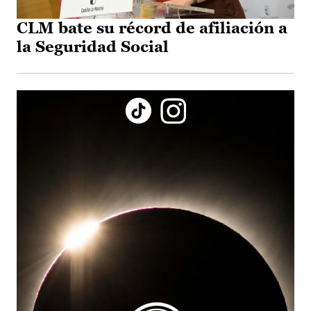
CLM bate su récord de afiliación a
la Seguridad Social