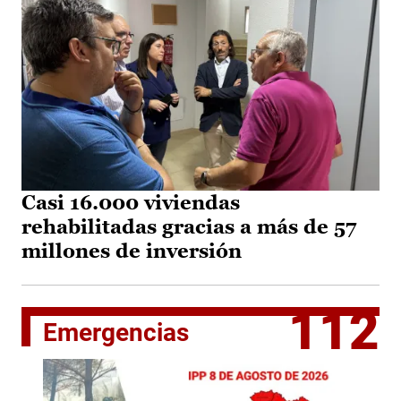
Casi 16.000 viviendas
rehabilitadas gracias a más de 57
millones de inversión
112
Emergencias