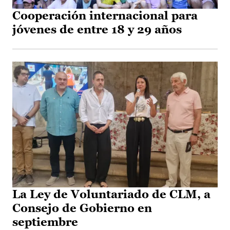
Cooperación internacional para
jóvenes de entre 18 y 29 años
La Ley de Voluntariado de CLM, a
Consejo de Gobierno en
septiembre