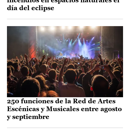
incendios en espacios naturales el
día del eclipse
250 funciones de la Red de Artes
Escénicas y Musicales entre agosto
y septiembre