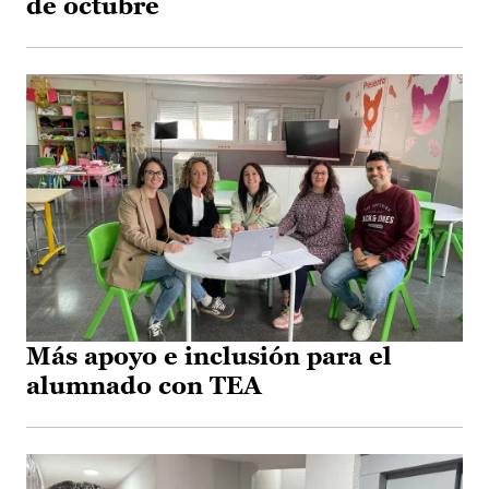
de octubre
Más apoyo e inclusión para el
alumnado con TEA