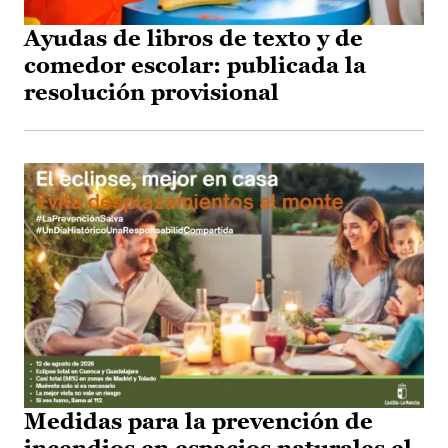
Ayudas de libros de texto y de
comedor escolar: publicada la
resolución provisional
Medidas para la prevención de