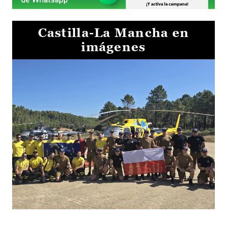
Castilla-La Mancha en
imágenes
El Gobierno de Castilla-La Mancha va a intercambiar por