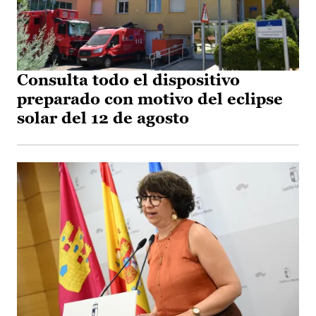
Consulta todo el dispositivo
preparado con motivo del eclipse
solar del 12 de agosto