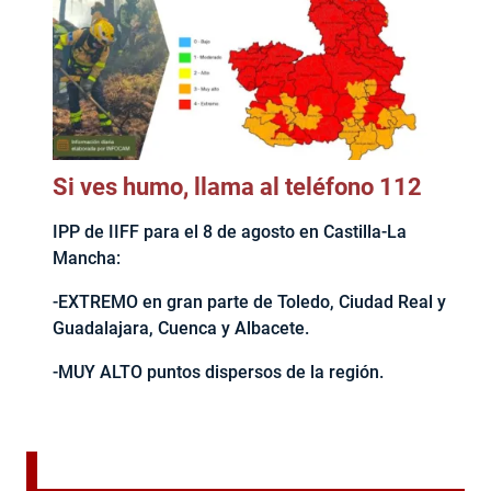
Si ves humo, llama al teléfono 112
IPP de IIFF para el 8 de agosto en Castilla-La
Mancha:
-EXTREMO en gran parte de Toledo, Ciudad Real y
Guadalajara, Cuenca y Albacete.
-MUY ALTO puntos dispersos de la región.