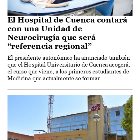
El Hospital de Cuenca contará
con una Unidad de
Neurocirugía que será
“referencia regional”
El presidente autonómico ha anunciado también
que el Hospital Universitario de Cuenca acogerá,
el curso que viene, a los primeros estudiantes de
Medicina que actualmente se forman...