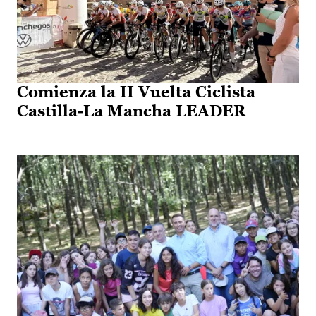
Comienza la II Vuelta Ciclista
Castilla-La Mancha LEADER