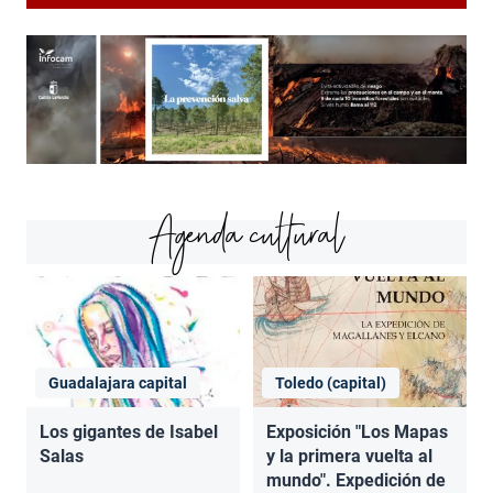
Agenda cultural
Guadalajara capital
Toledo (capital)
Los gigantes de Isabel
Exposición "Los Mapas
Salas
y la primera vuelta al
mundo". Expedición de