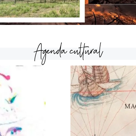
Agenda cultural