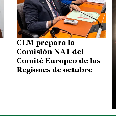
CLM prepara la
Comisión NAT del
Comité Europeo de las
Regiones de octubre