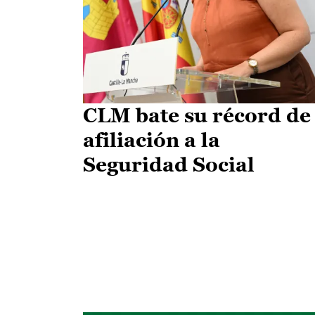
CLM bate su récord de
afiliación a la
Seguridad Social