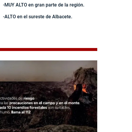
-MUY ALTO en gran parte de la región.
-ALTO en el sureste de Albacete.