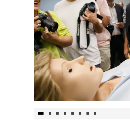
Visita al Centro de Simulación e Innovació