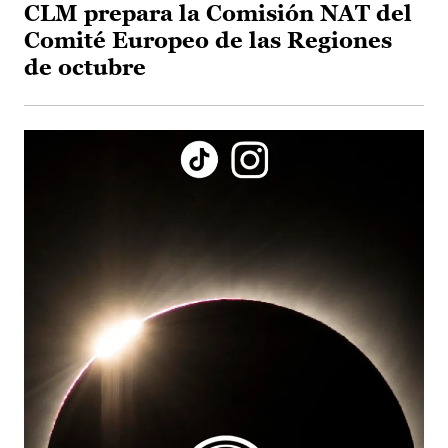
CLM prepara la Comisión NAT del
Comité Europeo de las Regiones
de octubre