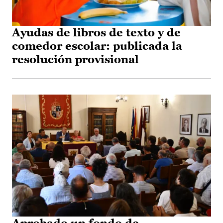
Ayudas de libros de texto y de
comedor escolar: publicada la
resolución provisional