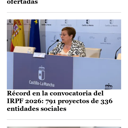
ofertadas
Récord en la convocatoria del
IRPF 2026: 791 proyectos de 336
entidades sociales