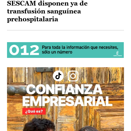
SESCAM disponen ya de
transfusión sanguínea
prehospitalaria