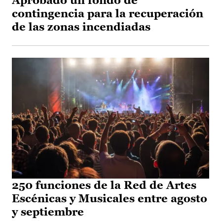
Aprobado un fondo de
contingencia para la recuperación
de las zonas incendiadas
250 funciones de la Red de Artes
Escénicas y Musicales entre agosto
y septiembre