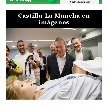
Castilla-La Mancha en
imágenes
Visita al Centro de Simulación e Innovación de Cuenca 