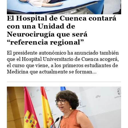
El Hospital de Cuenca contará
con una Unidad de
Neurocirugía que será
“referencia regional”
El presidente autonómico ha anunciado también
que el Hospital Universitario de Cuenca acogerá,
el curso que viene, a los primeros estudiantes de
Medicina que actualmente se forman...