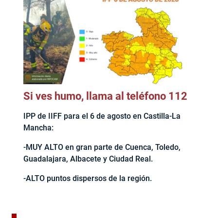
Si ves humo, llama al teléfono 112
IPP de IIFF para el 6 de agosto en Castilla-La
Mancha:
-MUY ALTO en gran parte de Cuenca, Toledo,
Guadalajara, Albacete y Ciudad Real.
-ALTO puntos dispersos de la región.