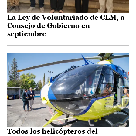
La Ley de Voluntariado de CLM, a
Consejo de Gobierno en
septiembre
Todos los helicópteros del