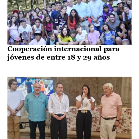
Cooperación internacional para
jóvenes de entre 18 y 29 años