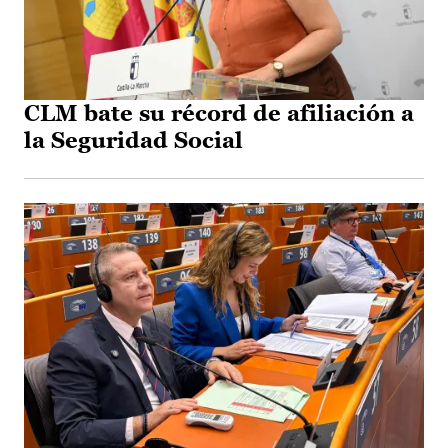
CLM bate su récord de afiliación a
la Seguridad Social