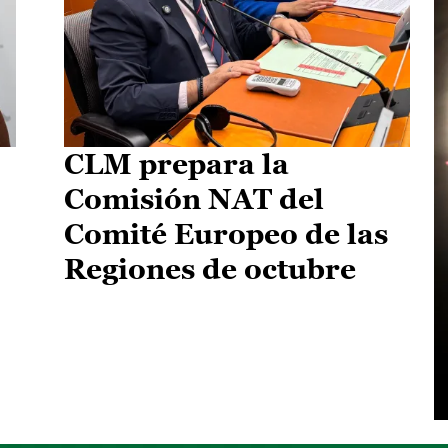
CLM prepara la
Comisión NAT del
Comité Europeo de las
Regiones de octubre