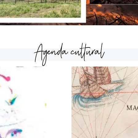
Agenda cultural