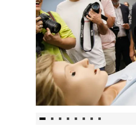
Visita al Centro de Simulación e Innovació