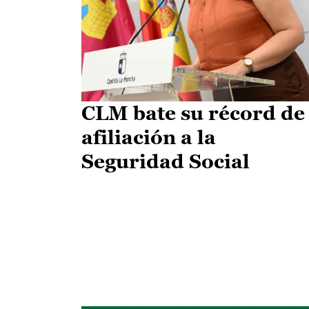
CLM bate su récord de
afiliación a la
Seguridad Social