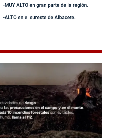
-MUY ALTO en gran parte de la región.
-ALTO en el sureste de Albacete.