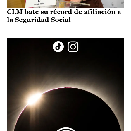
CLM bate su récord de afiliación a
la Seguridad Social