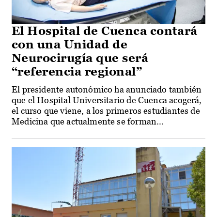
El Hospital de Cuenca contará
con una Unidad de
Neurocirugía que será
“referencia regional”
El presidente autonómico ha anunciado también
que el Hospital Universitario de Cuenca acogerá,
el curso que viene, a los primeros estudiantes de
Medicina que actualmente se forman...