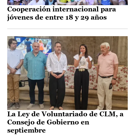
Cooperación internacional para
jóvenes de entre 18 y 29 años
La Ley de Voluntariado de CLM, a
Consejo de Gobierno en
septiembre