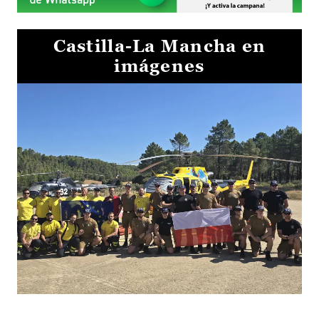
Castilla-La Mancha en
imágenes
El Gobierno de Castilla-La Mancha va a intercambiar por