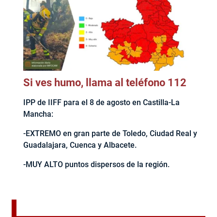
Si ves humo, llama al teléfono 112
IPP de IIFF para el 8 de agosto en Castilla-La
Mancha:
-EXTREMO en gran parte de Toledo, Ciudad Real y
Guadalajara, Cuenca y Albacete.
-MUY ALTO puntos dispersos de la región.