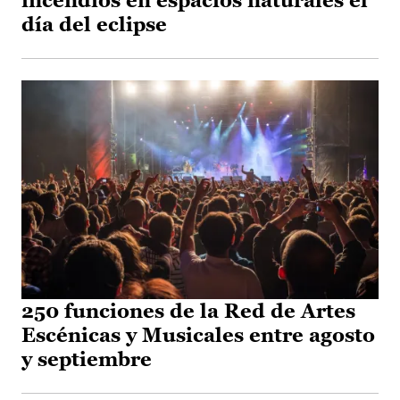
incendios en espacios naturales el
día del eclipse
250 funciones de la Red de Artes
Escénicas y Musicales entre agosto
y septiembre