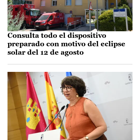
Consulta todo el dispositivo
preparado con motivo del eclipse
solar del 12 de agosto