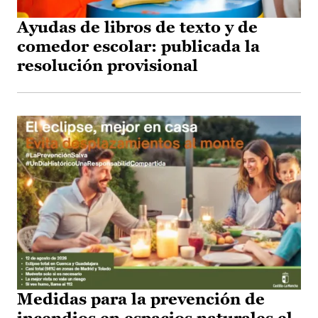
Ayudas de libros de texto y de
comedor escolar: publicada la
resolución provisional
Medidas para la prevención de