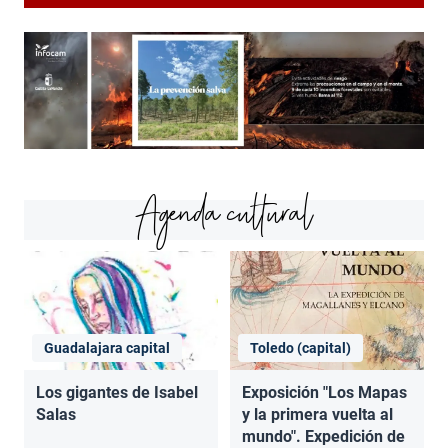
Agenda cultural
Guadalajara capital
Toledo (capital)
Los gigantes de Isabel
Exposición "Los Mapas
Salas
y la primera vuelta al
mundo". Expedición de