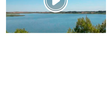
La región