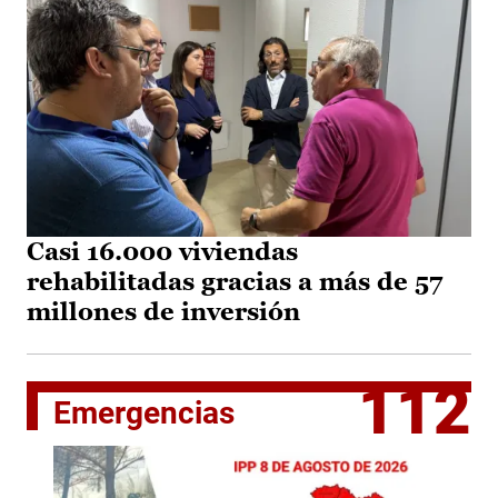
Casi 16.000 viviendas
rehabilitadas gracias a más de 57
millones de inversión
112
Emergencias