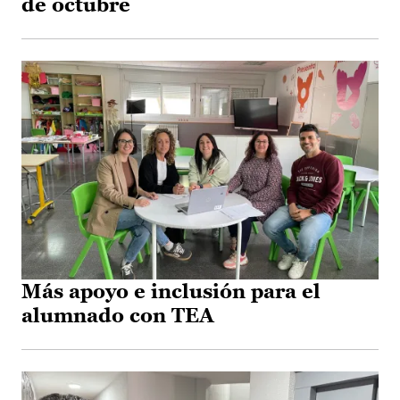
de octubre
Más apoyo e inclusión para el
alumnado con TEA