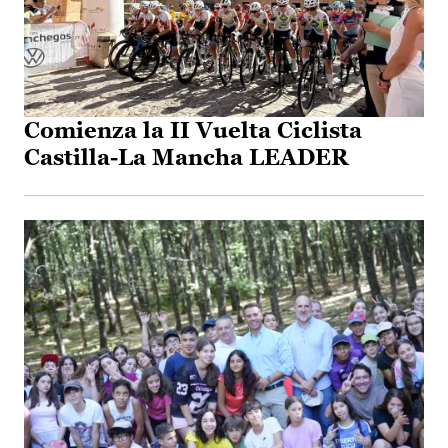
Comienza la II Vuelta Ciclista
Castilla-La Mancha LEADER