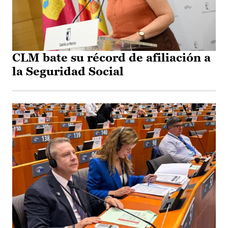
CLM bate su récord de afiliación a
la Seguridad Social