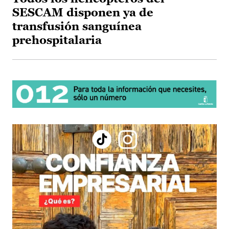
SESCAM disponen ya de
transfusión sanguínea
prehospitalaria