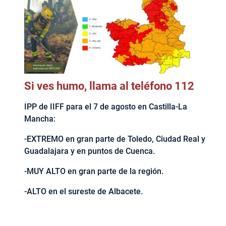
Si ves humo, llama al teléfono 112
IPP de IIFF para el 7 de agosto en Castilla-La
Mancha:
-EXTREMO en gran parte de Toledo, Ciudad Real y
Guadalajara y en puntos de Cuenca.
-MUY ALTO en gran parte de la región.
-ALTO en el sureste de Albacete.