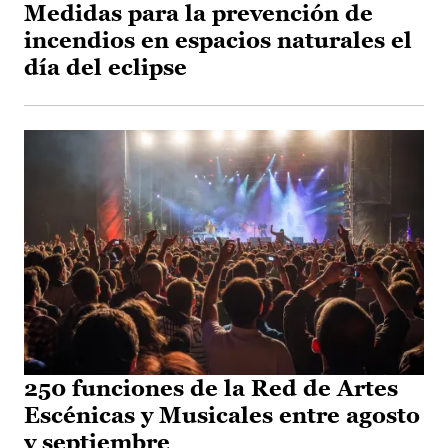
Medidas para la prevención de
incendios en espacios naturales el
día del eclipse
250 funciones de la Red de Artes
Escénicas y Musicales entre agosto
y septiembre