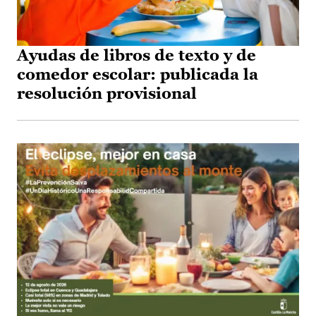
Ayudas de libros de texto y de
comedor escolar: publicada la
resolución provisional