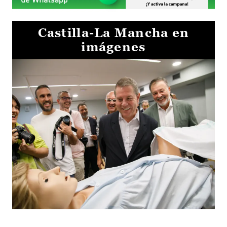
Castilla-La Mancha en
imágenes
Visita al Centro de Simulación e Innovación de Cuenca 