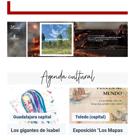
Agenda cultural
Guadalajara capital
Toledo (capital)
Los gigantes de Isabel
Exposición "Los Mapas