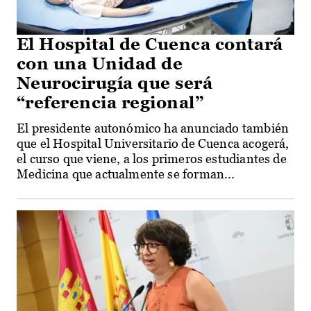
El Hospital de Cuenca contará
con una Unidad de
Neurocirugía que será
“referencia regional”
El presidente autonómico ha anunciado también
que el Hospital Universitario de Cuenca acogerá,
el curso que viene, a los primeros estudiantes de
Medicina que actualmente se forman...