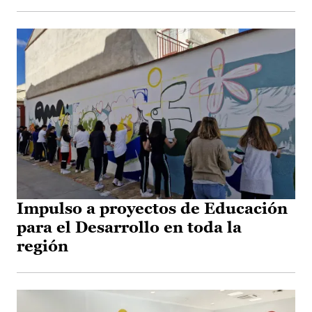
Impulso a proyectos de Educación
para el Desarrollo en toda la
región