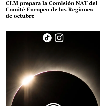
CLM prepara la Comisión NAT del
Comité Europeo de las Regiones
de octubre