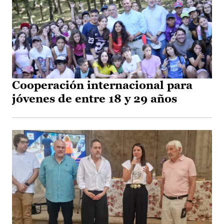
Cooperación internacional para
jóvenes de entre 18 y 29 años