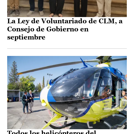
La Ley de Voluntariado de CLM, a
Consejo de Gobierno en
septiembre
Todos los helicópteros del