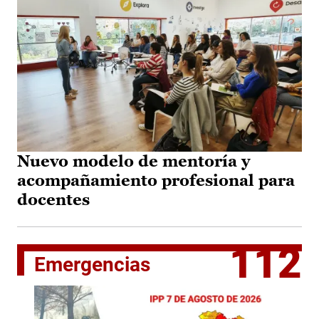
Nuevo modelo de mentoría y
acompañamiento profesional para
docentes
112
Emergencias