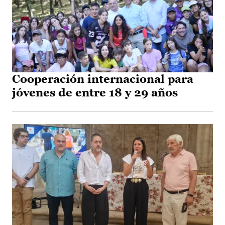
Cooperación internacional para
jóvenes de entre 18 y 29 años