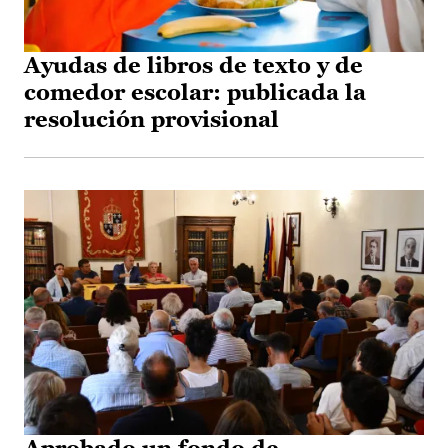
Ayudas de libros de texto y de
comedor escolar: publicada la
resolución provisional