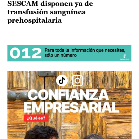
SESCAM disponen ya de
transfusión sanguínea
prehospitalaria