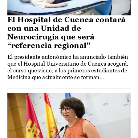
El Hospital de Cuenca contará
con una Unidad de
Neurocirugía que será
“referencia regional”
El presidente autonómico ha anunciado también
que el Hospital Universitario de Cuenca acogerá,
el curso que viene, a los primeros estudiantes de
Medicina que actualmente se forman...