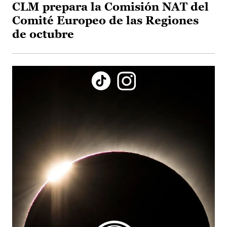
CLM prepara la Comisión NAT del
Comité Europeo de las Regiones
de octubre