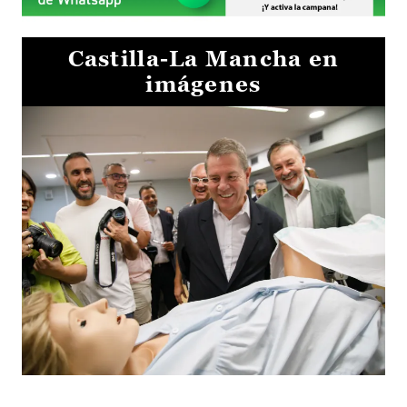
Castilla-La Mancha en
imágenes
Visita al Centro de Simulación e Innovación de Cuenca 