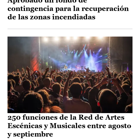
Aprobado un fondo de
contingencia para la recuperación
de las zonas incendiadas
250 funciones de la Red de Artes
Escénicas y Musicales entre agosto
y septiembre