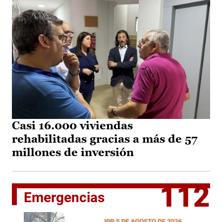
Casi 16.000 viviendas
rehabilitadas gracias a más de 57
millones de inversión
112
Emergencias