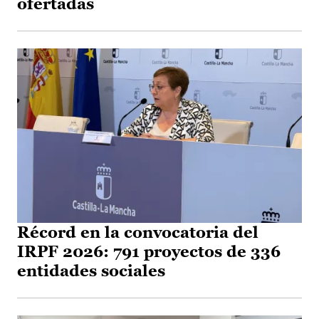
ofertadas
Récord en la convocatoria del
IRPF 2026: 791 proyectos de 336
entidades sociales