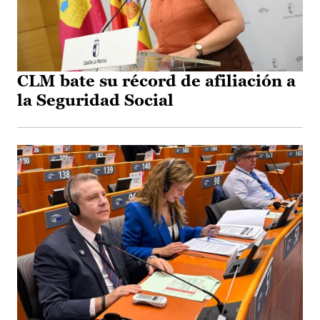
CLM bate su récord de afiliación a
la Seguridad Social