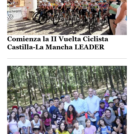
Comienza la II Vuelta Ciclista
Castilla-La Mancha LEADER