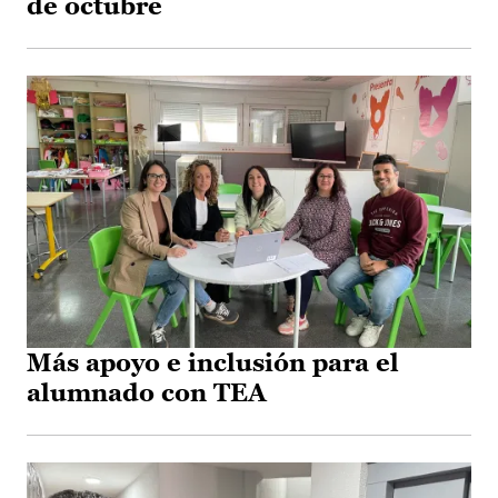
de octubre
Más apoyo e inclusión para el
alumnado con TEA