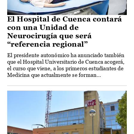
El Hospital de Cuenca contará
con una Unidad de
Neurocirugía que será
“referencia regional”
El presidente autonómico ha anunciado también
que el Hospital Universitario de Cuenca acogerá,
el curso que viene, a los primeros estudiantes de
Medicina que actualmente se forman...