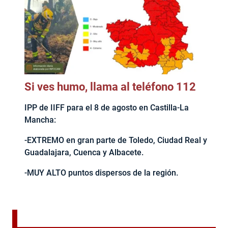
Si ves humo, llama al teléfono 112
IPP de IIFF para el 8 de agosto en Castilla-La
Mancha:
-EXTREMO en gran parte de Toledo, Ciudad Real y
Guadalajara, Cuenca y Albacete.
-MUY ALTO puntos dispersos de la región.