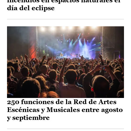
incendios en espacios naturales el
día del eclipse
250 funciones de la Red de Artes
Escénicas y Musicales entre agosto
y septiembre