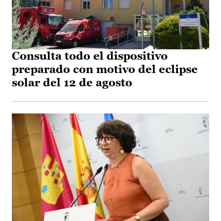
Consulta todo el dispositivo
preparado con motivo del eclipse
solar del 12 de agosto