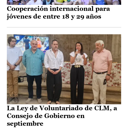
Cooperación internacional para
jóvenes de entre 18 y 29 años
La Ley de Voluntariado de CLM, a
Consejo de Gobierno en
septiembre