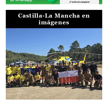
Castilla-La Mancha en
imágenes
El Gobierno de Castilla-La Mancha va a intercambiar por