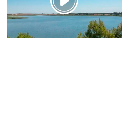
La región