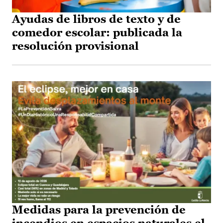
Ayudas de libros de texto y de
comedor escolar: publicada la
resolución provisional
Medidas para la prevención de