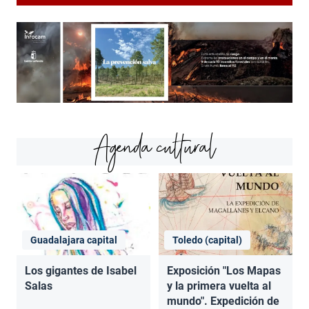
Agenda cultural
Guadalajara capital
Toledo (capital)
Los gigantes de Isabel
Exposición "Los Mapas
Salas
y la primera vuelta al
mundo". Expedición de