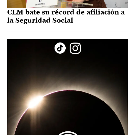
CLM bate su récord de afiliación a
la Seguridad Social