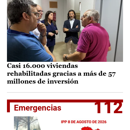
Casi 16.000 viviendas
rehabilitadas gracias a más de 57
millones de inversión
112
Emergencias