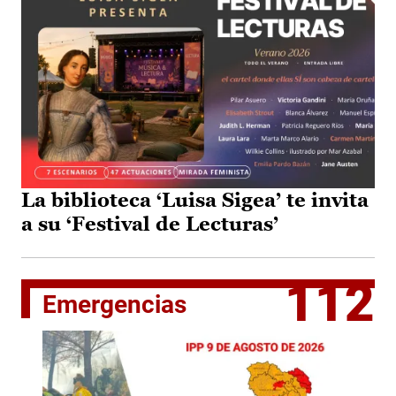
La biblioteca ‘Luisa Sigea’ te invita
a su ‘Festival de Lecturas’
112
Emergencias