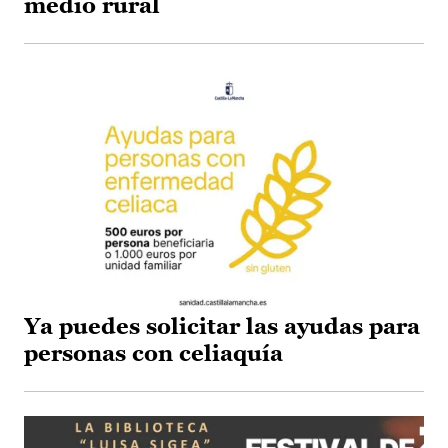
medio rural
Ya puedes solicitar las ayudas para
personas con celiaquía