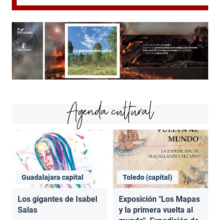
Agenda cultural
Guadalajara capital
Toledo (capital)
Los gigantes de Isabel
Exposición "Los Mapas
Salas
y la primera vuelta al