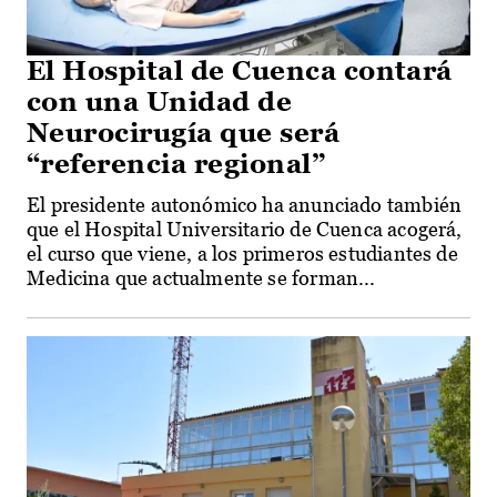
El Hospital de Cuenca contará
con una Unidad de
Neurocirugía que será
“referencia regional”
El presidente autonómico ha anunciado también
que el Hospital Universitario de Cuenca acogerá,
el curso que viene, a los primeros estudiantes de
Medicina que actualmente se forman...