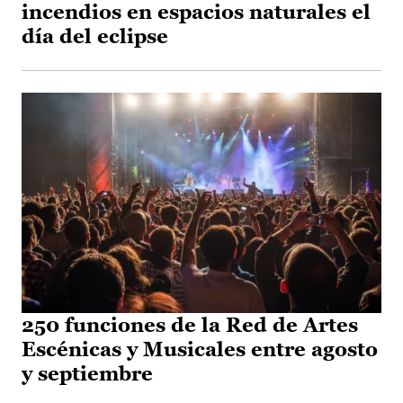
incendios en espacios naturales el
día del eclipse
250 funciones de la Red de Artes
Escénicas y Musicales entre agosto
y septiembre