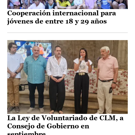
Cooperación internacional para
jóvenes de entre 18 y 29 años
La Ley de Voluntariado de CLM, a
Consejo de Gobierno en
septiembre