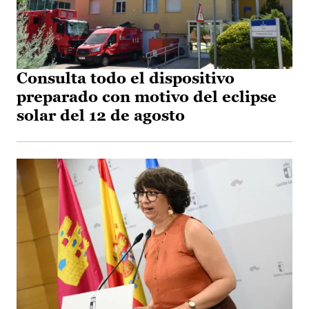
Consulta todo el dispositivo
preparado con motivo del eclipse
solar del 12 de agosto