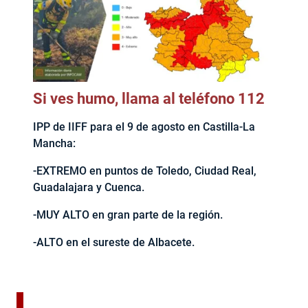
Si ves humo, llama al teléfono 112
IPP de IIFF para el 9 de agosto en Castilla-La
Mancha:
-EXTREMO en puntos de Toledo, Ciudad Real,
Guadalajara y Cuenca.
-MUY ALTO en gran parte de la región.
-ALTO en el sureste de Albacete.