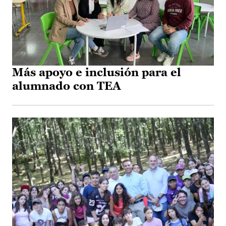
Más apoyo e inclusión para el
alumnado con TEA