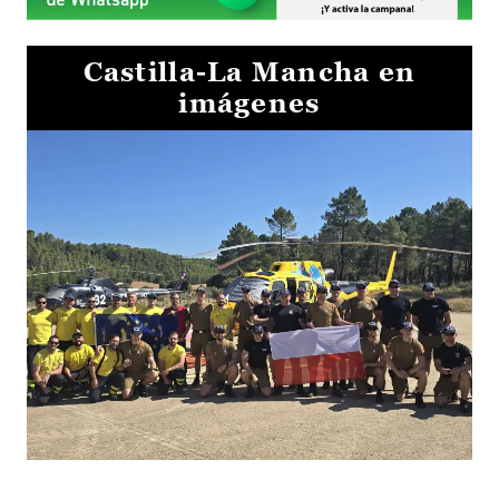
Castilla-La Mancha en
imágenes
El Gobierno de Castilla-La Mancha va a intercambiar por