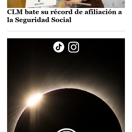
CLM bate su récord de afiliación a
la Seguridad Social