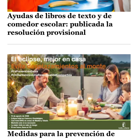
Ayudas de libros de texto y de
comedor escolar: publicada la
resolución provisional
Medidas para la prevención de