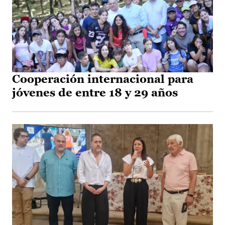
Cooperación internacional para
jóvenes de entre 18 y 29 años