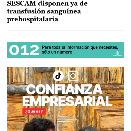
SESCAM disponen ya de
transfusión sanguínea
prehospitalaria