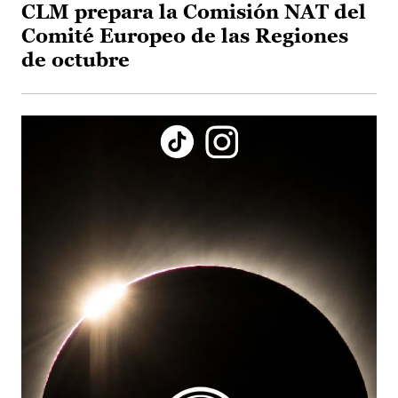
CLM prepara la Comisión NAT del
Comité Europeo de las Regiones
de octubre