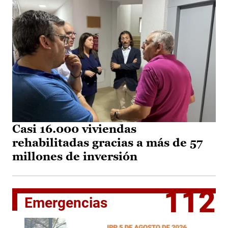
Casi 16.000 viviendas
rehabilitadas gracias a más de 57
millones de inversión
112
Emergencias