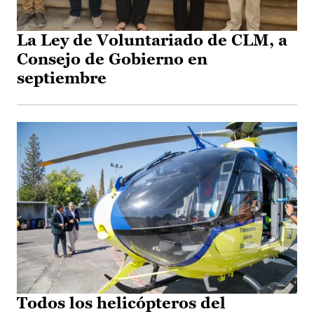
La Ley de Voluntariado de CLM, a
Consejo de Gobierno en
septiembre
Todos los helicópteros del