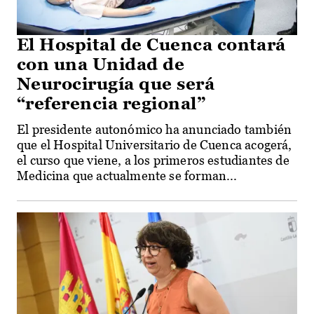
El Hospital de Cuenca contará
con una Unidad de
Neurocirugía que será
“referencia regional”
El presidente autonómico ha anunciado también
que el Hospital Universitario de Cuenca acogerá,
el curso que viene, a los primeros estudiantes de
Medicina que actualmente se forman...