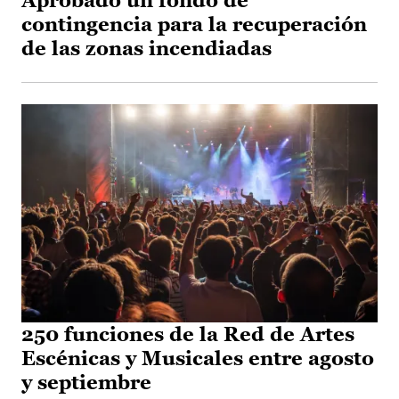
Aprobado un fondo de
contingencia para la recuperación
de las zonas incendiadas
250 funciones de la Red de Artes
Escénicas y Musicales entre agosto
y septiembre