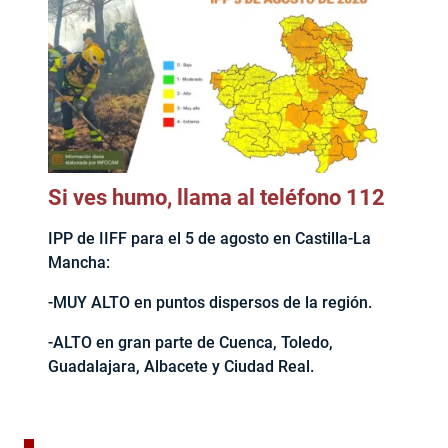
Si ves humo, llama al teléfono 112
IPP de IIFF para el 5 de agosto en Castilla-La
Mancha:
-MUY ALTO en puntos dispersos de la región.
-ALTO en gran parte de Cuenca, Toledo,
Guadalajara, Albacete y Ciudad Real.