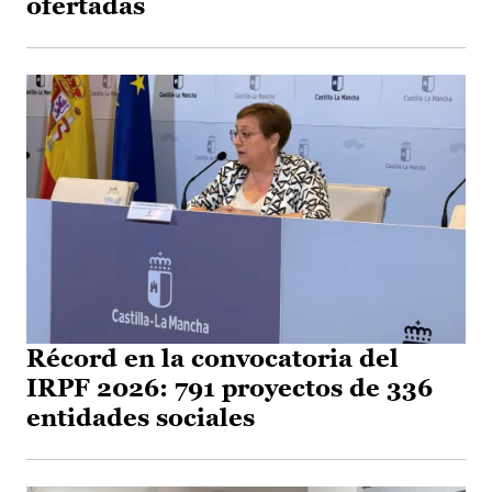
ofertadas
Récord en la convocatoria del
IRPF 2026: 791 proyectos de 336
entidades sociales