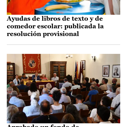
Ayudas de libros de texto y de
comedor escolar: publicada la
resolución provisional