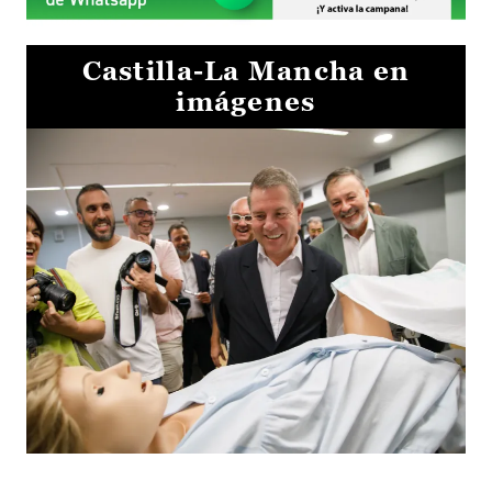
Castilla-La Mancha en
imágenes
Visita al Centro de Simulación e Innovación de Cuenca 