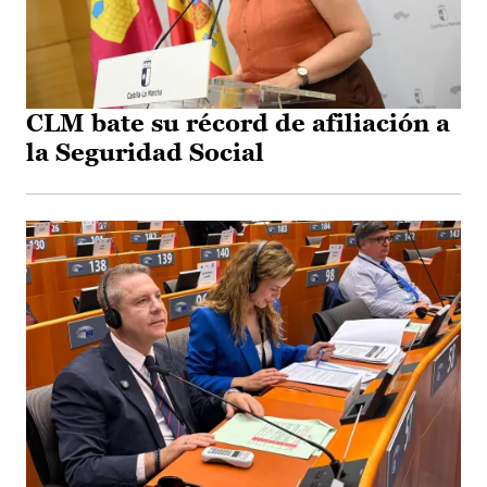
CLM bate su récord de afiliación a
la Seguridad Social