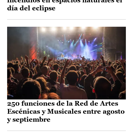
incendios en espacios naturales el
día del eclipse
250 funciones de la Red de Artes
Escénicas y Musicales entre agosto
y septiembre