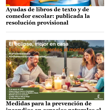
Ayudas de libros de texto y de
comedor escolar: publicada la
resolución provisional
Medidas para la prevención de