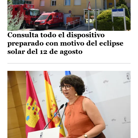
Consulta todo el dispositivo
preparado con motivo del eclipse
solar del 12 de agosto