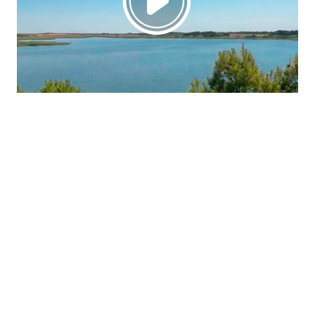
La región