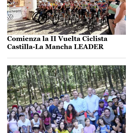
Comienza la II Vuelta Ciclista
Castilla-La Mancha LEADER