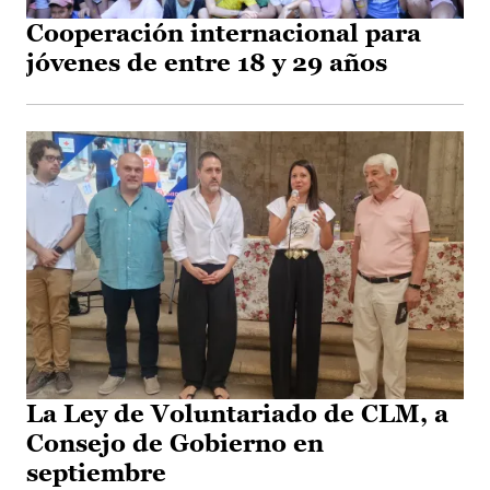
Cooperación internacional para
jóvenes de entre 18 y 29 años
La Ley de Voluntariado de CLM, a
Consejo de Gobierno en
septiembre