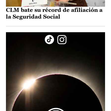
CLM bate su récord de afiliación a
la Seguridad Social