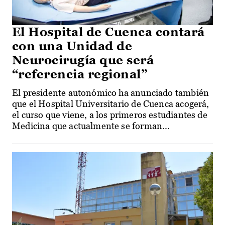
El Hospital de Cuenca contará
con una Unidad de
Neurocirugía que será
“referencia regional”
El presidente autonómico ha anunciado también
que el Hospital Universitario de Cuenca acogerá,
el curso que viene, a los primeros estudiantes de
Medicina que actualmente se forman...