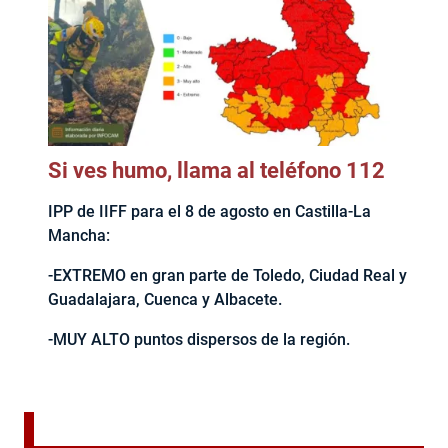
Si ves humo, llama al teléfono 112
IPP de IIFF para el 8 de agosto en Castilla-La
Mancha:
-EXTREMO en gran parte de Toledo, Ciudad Real y
Guadalajara, Cuenca y Albacete.
-MUY ALTO puntos dispersos de la región.