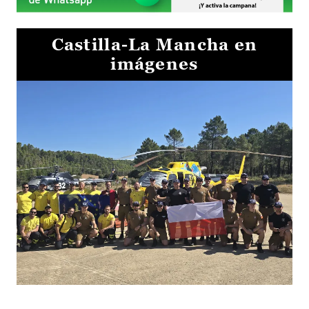
Castilla-La Mancha en
imágenes
El Gobierno de Castilla-La Mancha va a intercambiar por