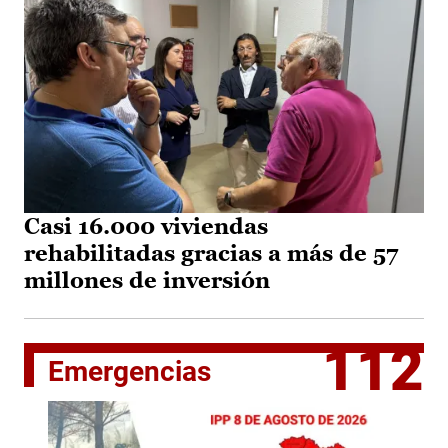
Casi 16.000 viviendas
rehabilitadas gracias a más de 57
millones de inversión
112
Emergencias