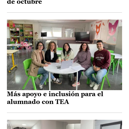
de octubre
Más apoyo e inclusión para el
alumnado con TEA