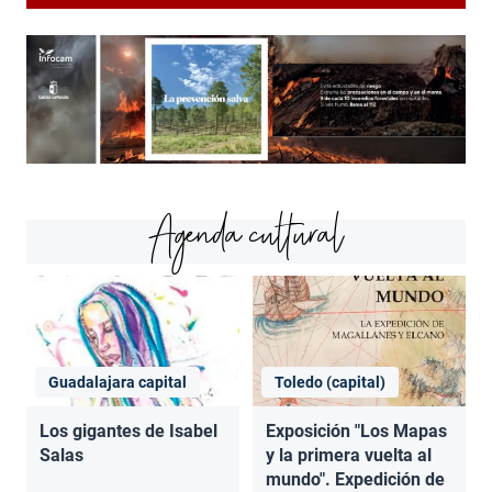
Agenda cultural
Guadalajara capital
Toledo (capital)
Los gigantes de Isabel
Exposición "Los Mapas
Salas
y la primera vuelta al
mundo". Expedición de