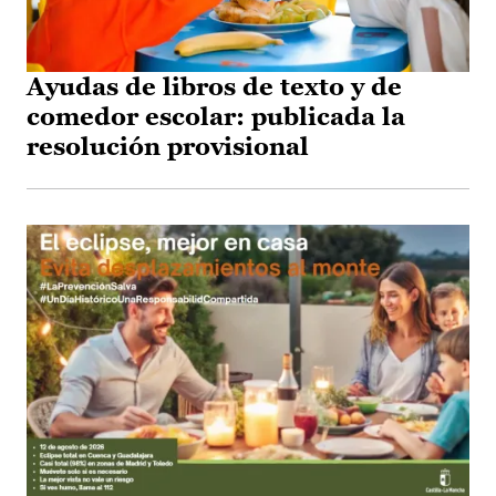
Ayudas de libros de texto y de
comedor escolar: publicada la
resolución provisional