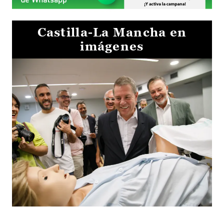
Castilla-La Mancha en
imágenes
Visita al Centro de Simulación e Innovación de Cuenca 