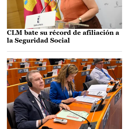
CLM bate su récord de afiliación a
la Seguridad Social