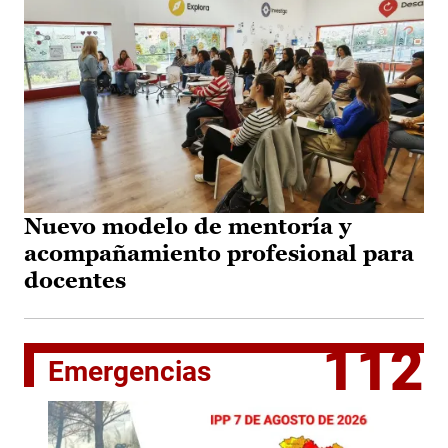
Nuevo modelo de mentoría y
acompañamiento profesional para
docentes
112
Emergencias