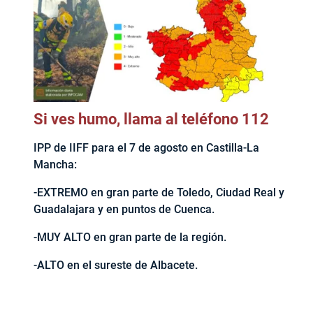
Si ves humo, llama al teléfono 112
IPP de IIFF para el 7 de agosto en Castilla-La
Mancha:
-EXTREMO en gran parte de Toledo, Ciudad Real y
Guadalajara y en puntos de Cuenca.
-MUY ALTO en gran parte de la región.
-ALTO en el sureste de Albacete.