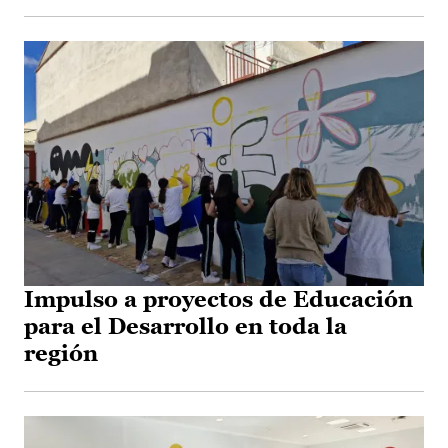
Impulso a proyectos de Educación
para el Desarrollo en toda la
región