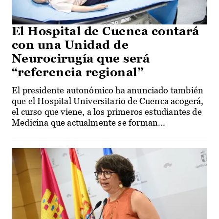
El Hospital de Cuenca contará
con una Unidad de
Neurocirugía que será
“referencia regional”
El presidente autonómico ha anunciado también
que el Hospital Universitario de Cuenca acogerá,
el curso que viene, a los primeros estudiantes de
Medicina que actualmente se forman...