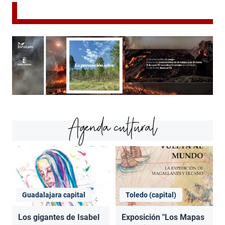
Agenda cultural
Guadalajara capital
Toledo (capital)
Los gigantes de Isabel
Exposición "Los Mapas