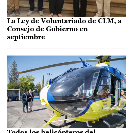
La Ley de Voluntariado de CLM, a
Consejo de Gobierno en
septiembre
Todos los helicópteros del