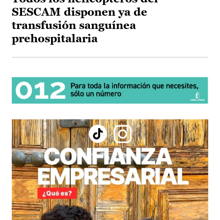
SESCAM disponen ya de
transfusión sanguínea
prehospitalaria