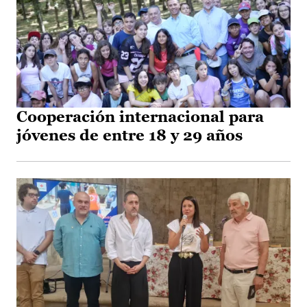
Cooperación internacional para
jóvenes de entre 18 y 29 años