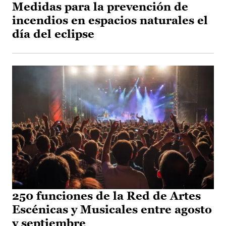
Medidas para la prevención de
incendios en espacios naturales el
día del eclipse
250 funciones de la Red de Artes
Escénicas y Musicales entre agosto
y septiembre