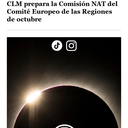
CLM prepara la Comisión NAT del
Comité Europeo de las Regiones
de octubre