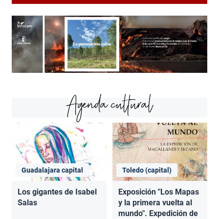
Agenda cultural
Guadalajara capital
Toledo (capital)
Los gigantes de Isabel
Exposición "Los Mapas
Salas
y la primera vuelta al
mundo". Expedición de