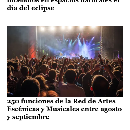
incendios en espacios naturales el
día del eclipse
250 funciones de la Red de Artes
Escénicas y Musicales entre agosto
y septiembre