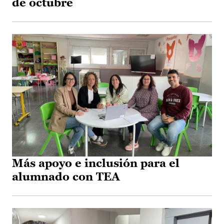
de octubre
Más apoyo e inclusión para el
alumnado con TEA