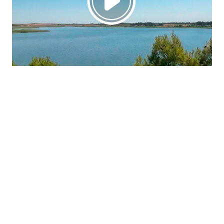
La región