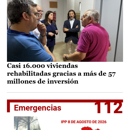
Casi 16.000 viviendas
rehabilitadas gracias a más de 57
millones de inversión
112
Emergencias