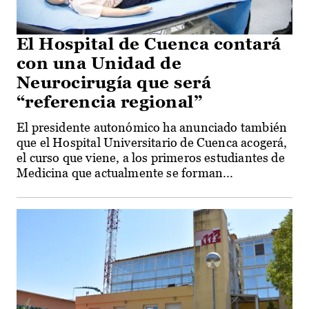
El Hospital de Cuenca contará
con una Unidad de
Neurocirugía que será
“referencia regional”
El presidente autonómico ha anunciado también
que el Hospital Universitario de Cuenca acogerá,
el curso que viene, a los primeros estudiantes de
Medicina que actualmente se forman...