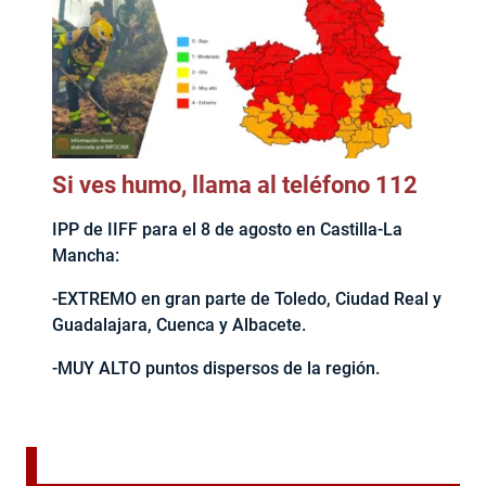
Si ves humo, llama al teléfono 112
IPP de IIFF para el 8 de agosto en Castilla-La
Mancha:
-EXTREMO en gran parte de Toledo, Ciudad Real y
Guadalajara, Cuenca y Albacete.
-MUY ALTO puntos dispersos de la región.