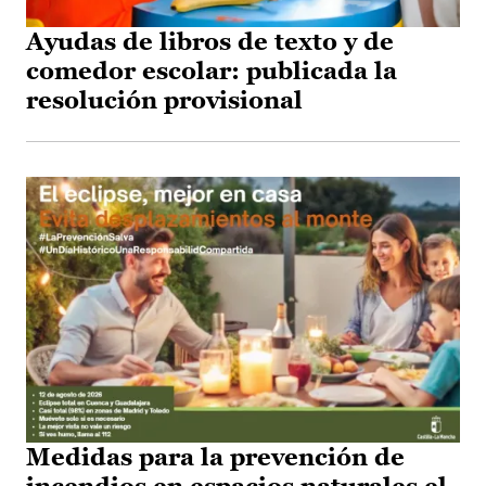
Ayudas de libros de texto y de
comedor escolar: publicada la
resolución provisional
Medidas para la prevención de