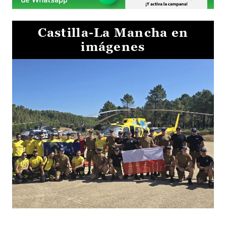
Castilla-La Mancha en
imágenes
El Gobierno de Castilla-La Mancha va a intercambiar por