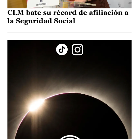
CLM bate su récord de afiliación a
la Seguridad Social