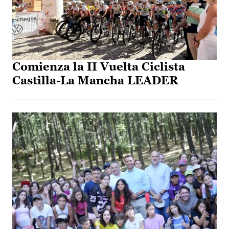
Comienza la II Vuelta Ciclista
Castilla-La Mancha LEADER