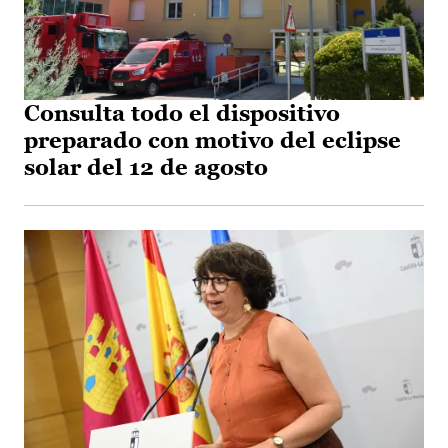
Consulta todo el dispositivo
preparado con motivo del eclipse
solar del 12 de agosto