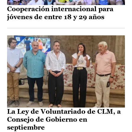
Cooperación internacional para
jóvenes de entre 18 y 29 años
La Ley de Voluntariado de CLM, a
Consejo de Gobierno en
septiembre