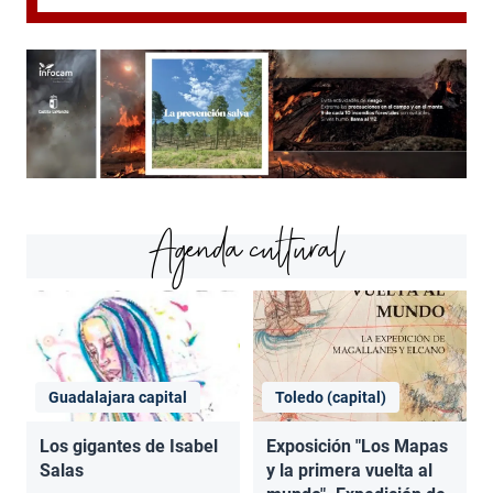
Agenda cultural
Guadalajara capital
Toledo (capital)
Los gigantes de Isabel
Exposición "Los Mapas
Salas
y la primera vuelta al