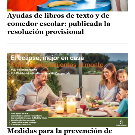
Ayudas de libros de texto y de
comedor escolar: publicada la
resolución provisional
Medidas para la prevención de