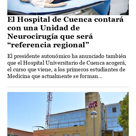
El Hospital de Cuenca contará
con una Unidad de
Neurocirugía que será
“referencia regional”
El presidente autonómico ha anunciado también
que el Hospital Universitario de Cuenca acogerá,
el curso que viene, a los primeros estudiantes de
Medicina que actualmente se forman...