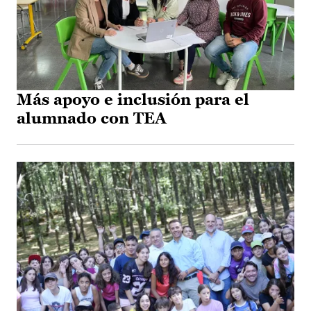
Más apoyo e inclusión para el
alumnado con TEA