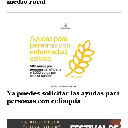
medio rural
Ya puedes solicitar las ayudas para
personas con celiaquía