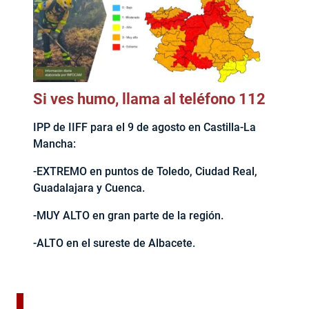
Si ves humo, llama al teléfono 112
IPP de IIFF para el 9 de agosto en Castilla-La
Mancha:
-EXTREMO en puntos de Toledo, Ciudad Real,
Guadalajara y Cuenca.
-MUY ALTO en gran parte de la región.
-ALTO en el sureste de Albacete.