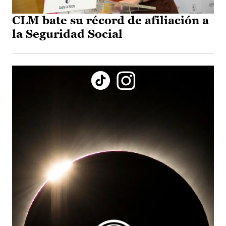
CLM bate su récord de afiliación a
la Seguridad Social