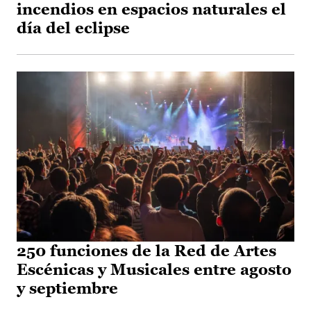
incendios en espacios naturales el
día del eclipse
250 funciones de la Red de Artes
Escénicas y Musicales entre agosto
y septiembre