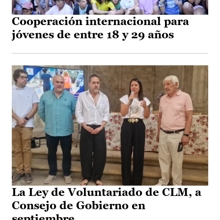
Cooperación internacional para
jóvenes de entre 18 y 29 años
La Ley de Voluntariado de CLM, a
Consejo de Gobierno en
septiembre