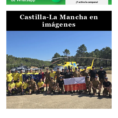
Castilla-La Mancha en
imágenes
El Gobierno de Castilla-La Mancha va a intercambiar por