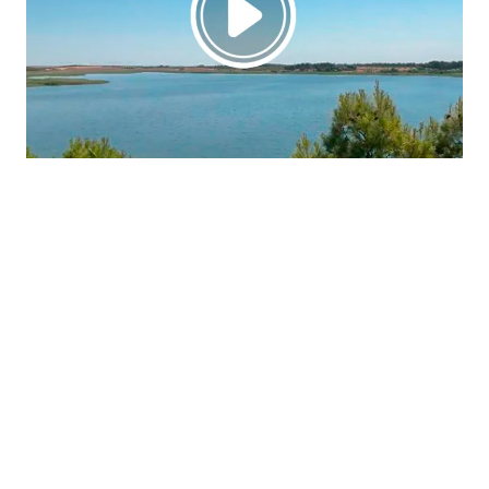
La región