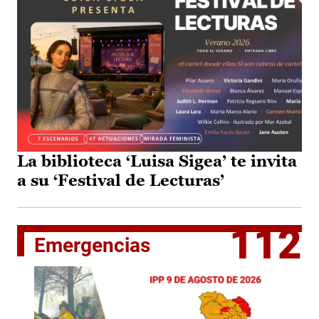
La biblioteca ‘Luisa Sigea’ te invita
a su ‘Festival de Lecturas’
112
Emergencias