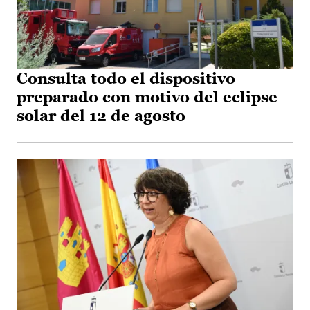
Consulta todo el dispositivo
preparado con motivo del eclipse
solar del 12 de agosto