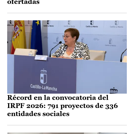
ofertadas
Récord en la convocatoria del
IRPF 2026: 791 proyectos de 336
entidades sociales