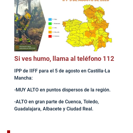
Si ves humo, llama al teléfono 112
IPP de IIFF para el 5 de agosto en Castilla-La
Mancha:
-MUY ALTO en puntos dispersos de la región.
-ALTO en gran parte de Cuenca, Toledo,
Guadalajara, Albacete y Ciudad Real.