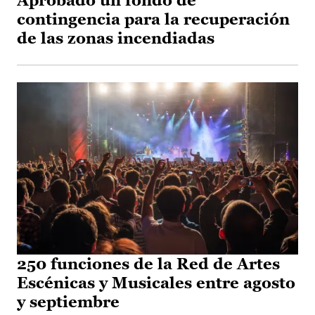
Aprobado un fondo de
contingencia para la recuperación
de las zonas incendiadas
250 funciones de la Red de Artes
Escénicas y Musicales entre agosto
y septiembre