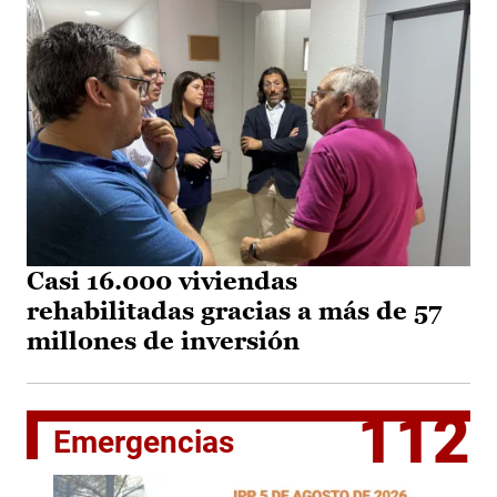
Casi 16.000 viviendas
rehabilitadas gracias a más de 57
millones de inversión
112
Emergencias