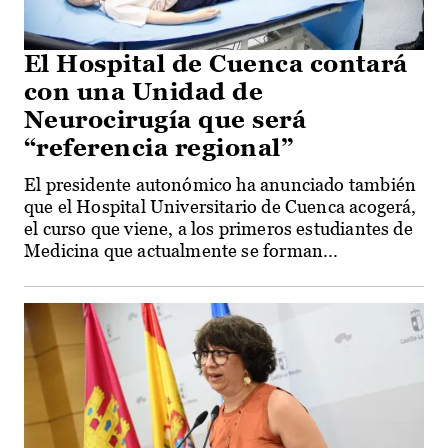
El Hospital de Cuenca contará
con una Unidad de
Neurocirugía que será
“referencia regional”
El presidente autonómico ha anunciado también
que el Hospital Universitario de Cuenca acogerá,
el curso que viene, a los primeros estudiantes de
Medicina que actualmente se forman...