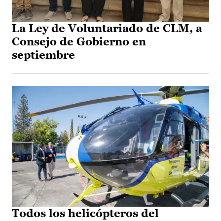
La Ley de Voluntariado de CLM, a
Consejo de Gobierno en
septiembre
Todos los helicópteros del