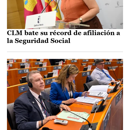
CLM bate su récord de afiliación a
la Seguridad Social