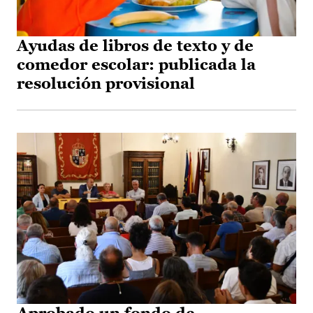
Ayudas de libros de texto y de
comedor escolar: publicada la
resolución provisional