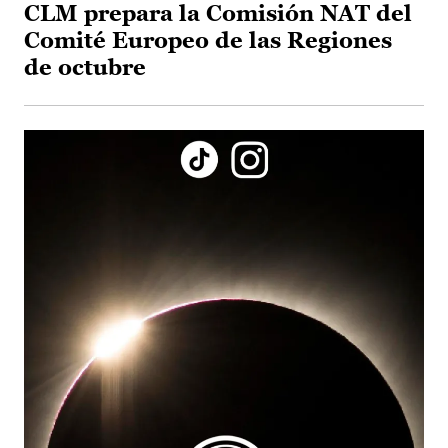
CLM prepara la Comisión NAT del
Comité Europeo de las Regiones
de octubre