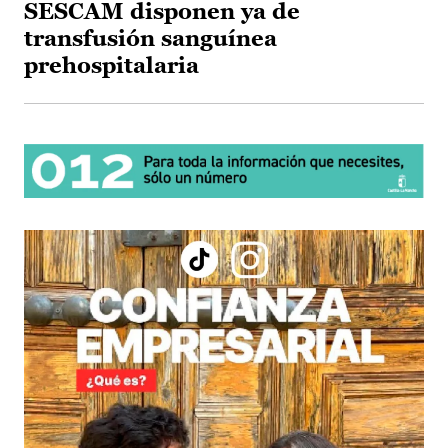
SESCAM disponen ya de
transfusión sanguínea
prehospitalaria