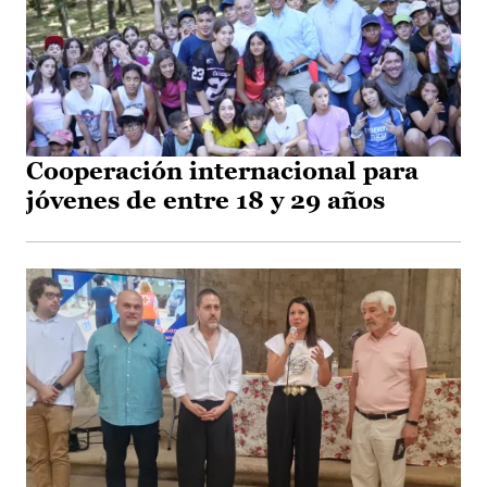
Cooperación internacional para
jóvenes de entre 18 y 29 años