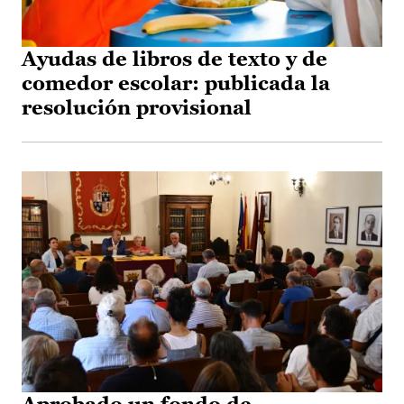
Ayudas de libros de texto y de
comedor escolar: publicada la
resolución provisional