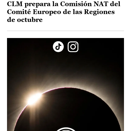
CLM prepara la Comisión NAT del
Comité Europeo de las Regiones
de octubre