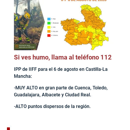
Si ves humo, llama al teléfono 112
IPP de IIFF para el 6 de agosto en Castilla-La
Mancha:
-MUY ALTO en gran parte de Cuenca, Toledo,
Guadalajara, Albacete y Ciudad Real.
-ALTO puntos dispersos de la región.