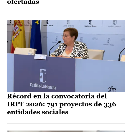
ofertadas
Récord en la convocatoria del
IRPF 2026: 791 proyectos de 336
entidades sociales