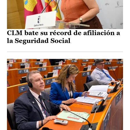
CLM bate su récord de afiliación a
la Seguridad Social