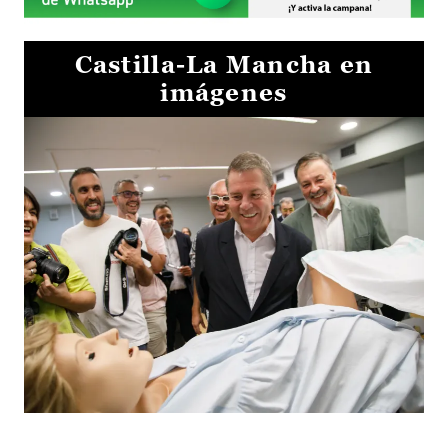
Castilla-La Mancha en
imágenes
Visita al Centro de Simulación e Innovación de Cuenca 