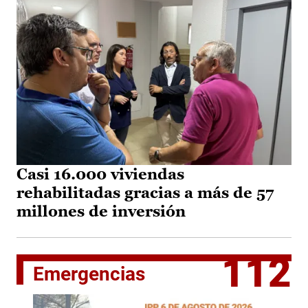
Casi 16.000 viviendas
rehabilitadas gracias a más de 57
millones de inversión
112
Emergencias