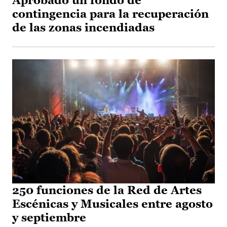
Aprobado un fondo de
contingencia para la recuperación
de las zonas incendiadas
250 funciones de la Red de Artes
Escénicas y Musicales entre agosto
y septiembre