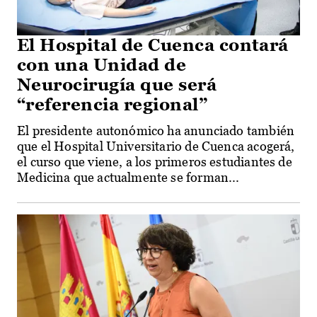
El Hospital de Cuenca contará
con una Unidad de
Neurocirugía que será
“referencia regional”
El presidente autonómico ha anunciado también
que el Hospital Universitario de Cuenca acogerá,
el curso que viene, a los primeros estudiantes de
Medicina que actualmente se forman...