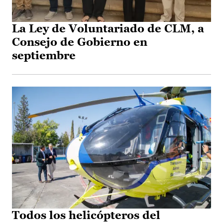
La Ley de Voluntariado de CLM, a
Consejo de Gobierno en
septiembre
Todos los helicópteros del