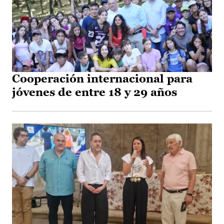
Cooperación internacional para
jóvenes de entre 18 y 29 años