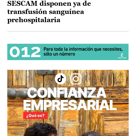
SESCAM disponen ya de
transfusión sanguínea
prehospitalaria