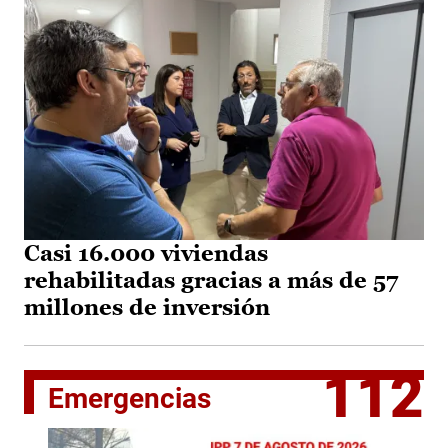
Casi 16.000 viviendas
rehabilitadas gracias a más de 57
millones de inversión
112
Emergencias