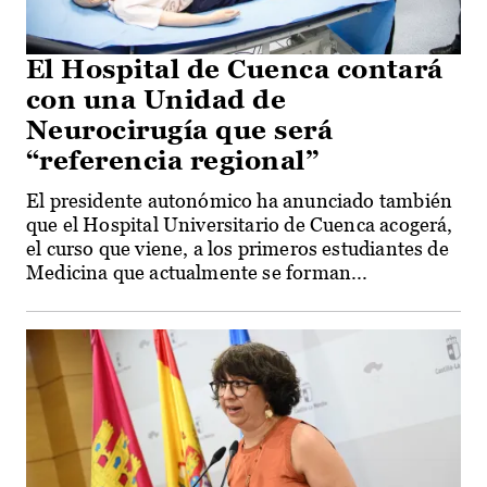
El Hospital de Cuenca contará
con una Unidad de
Neurocirugía que será
“referencia regional”
El presidente autonómico ha anunciado también
que el Hospital Universitario de Cuenca acogerá,
el curso que viene, a los primeros estudiantes de
Medicina que actualmente se forman...