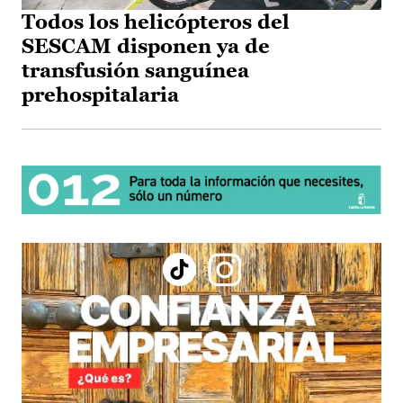
Todos los helicópteros del
SESCAM disponen ya de
transfusión sanguínea
prehospitalaria