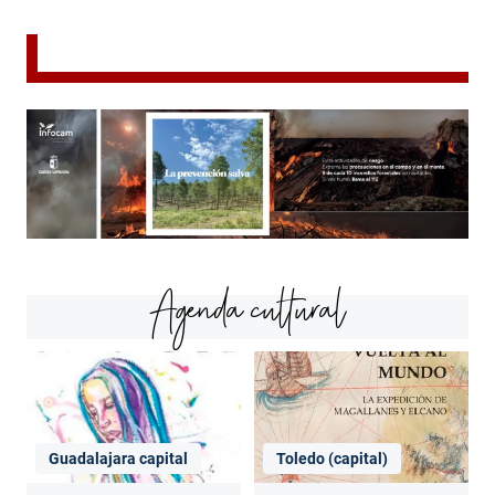
Agenda cultural
Guadalajara capital
Toledo (capital)