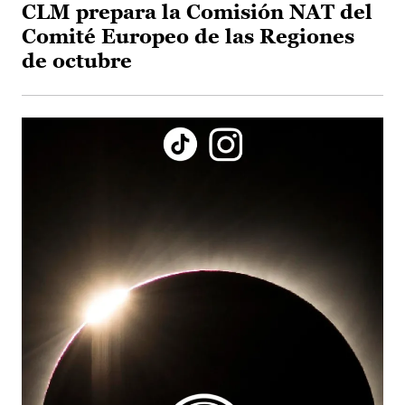
CLM prepara la Comisión NAT del
Comité Europeo de las Regiones
de octubre