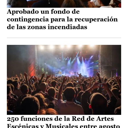
Aprobado un fondo de
contingencia para la recuperación
de las zonas incendiadas
250 funciones de la Red de Artes
Escénicas y Musicales entre agosto