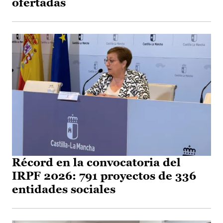
ofertadas
Récord en la convocatoria del
IRPF 2026: 791 proyectos de 336
entidades sociales