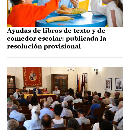
Ayudas de libros de texto y de
comedor escolar: publicada la
resolución provisional