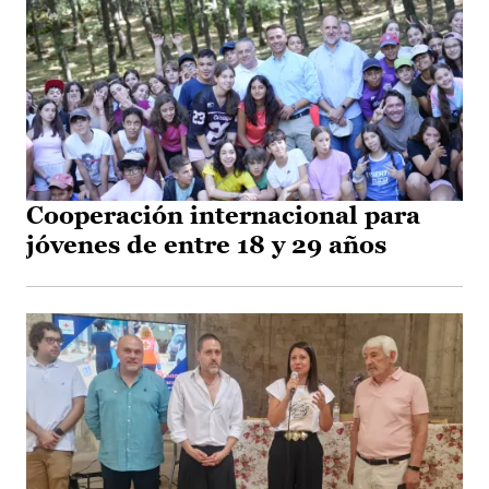
Cooperación internacional para
jóvenes de entre 18 y 29 años