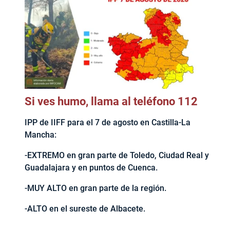
Si ves humo, llama al teléfono 112
IPP de IIFF para el 7 de agosto en Castilla-La
Mancha:
-EXTREMO en gran parte de Toledo, Ciudad Real y
Guadalajara y en puntos de Cuenca.
-MUY ALTO en gran parte de la región.
-ALTO en el sureste de Albacete.