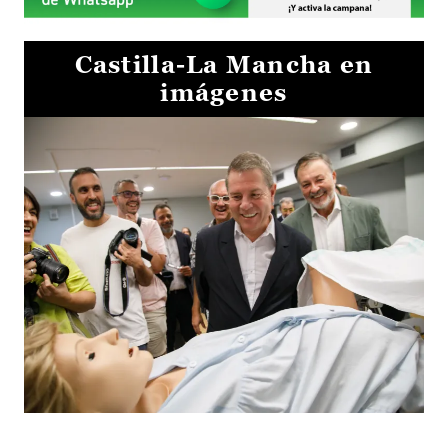
Castilla-La Mancha en
imágenes
Visita al Centro de Simulación e Innovación de Cuenca 