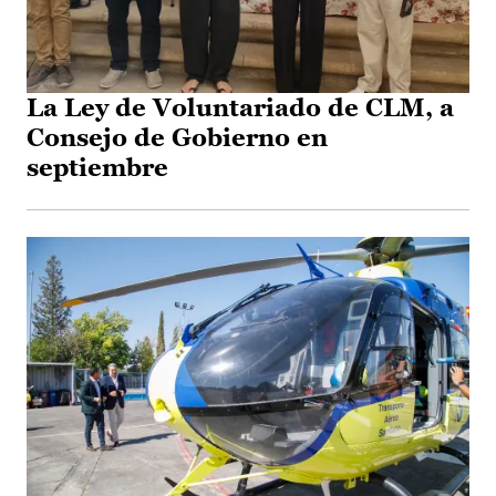
La Ley de Voluntariado de CLM, a
Consejo de Gobierno en
septiembre