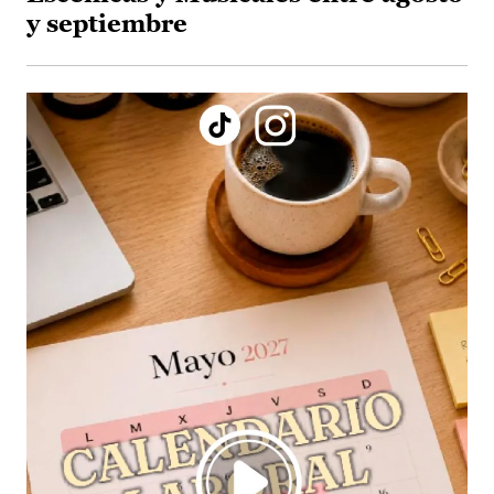
y septiembre