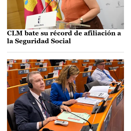
CLM bate su récord de afiliación a
la Seguridad Social