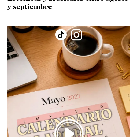
y septiembre