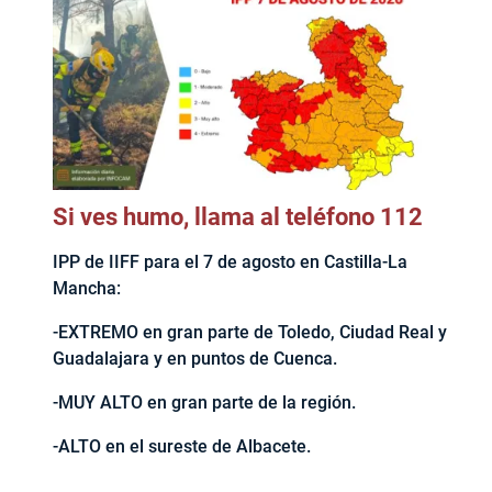
Si ves humo, llama al teléfono 112
IPP de IIFF para el 7 de agosto en Castilla-La
Mancha:
-EXTREMO en gran parte de Toledo, Ciudad Real y
Guadalajara y en puntos de Cuenca.
-MUY ALTO en gran parte de la región.
-ALTO en el sureste de Albacete.