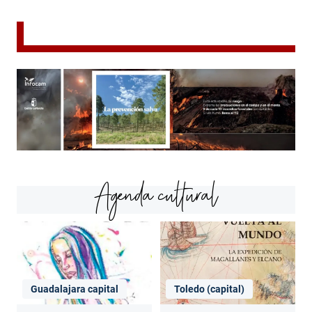
Agenda cultural
Guadalajara capital
Toledo (capital)