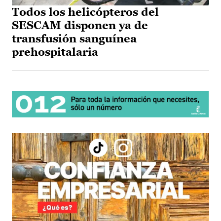
Todos los helicópteros del
SESCAM disponen ya de
transfusión sanguínea
prehospitalaria