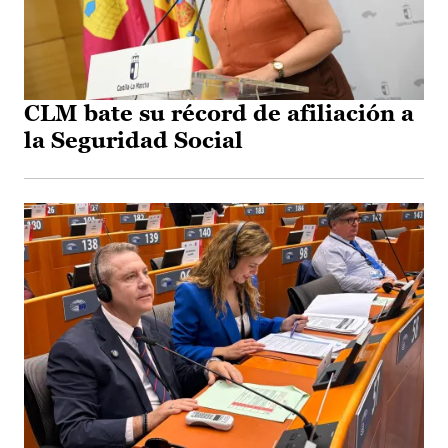
CLM bate su récord de afiliación a
la Seguridad Social