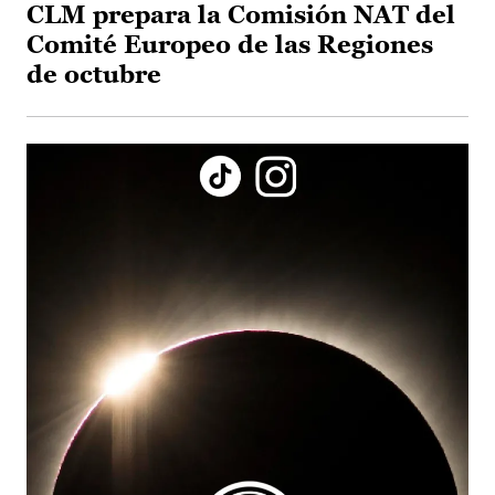
CLM prepara la Comisión NAT del
Comité Europeo de las Regiones
de octubre