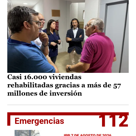
Casi 16.000 viviendas
rehabilitadas gracias a más de 57
millones de inversión
112
Emergencias