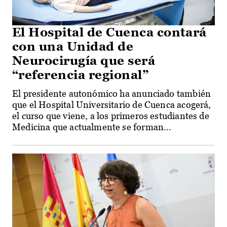
El Hospital de Cuenca contará
con una Unidad de
Neurocirugía que será
“referencia regional”
El presidente autonómico ha anunciado también
que el Hospital Universitario de Cuenca acogerá,
el curso que viene, a los primeros estudiantes de
Medicina que actualmente se forman...