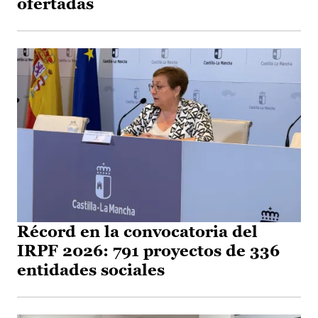
ofertadas
Récord en la convocatoria del
IRPF 2026: 791 proyectos de 336
entidades sociales