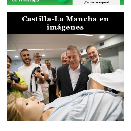
Castilla-La Mancha en
imágenes
Visita al Centro de Simulación e Innovación de Cuenca 