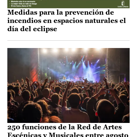
Medidas para la prevención de
incendios en espacios naturales el
día del eclipse
250 funciones de la Red de Artes
Escénicas y Musicales entre agosto