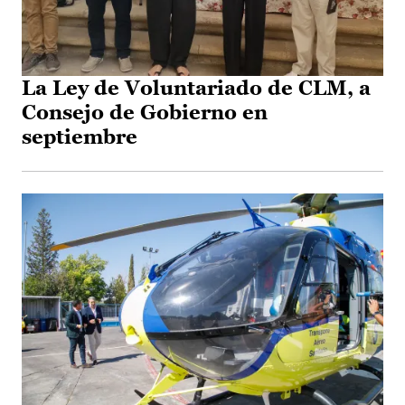
La Ley de Voluntariado de CLM, a
Consejo de Gobierno en
septiembre