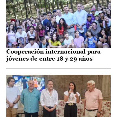
Cooperación internacional para
jóvenes de entre 18 y 29 años