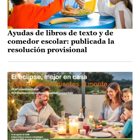
Ayudas de libros de texto y de
comedor escolar: publicada la
resolución provisional