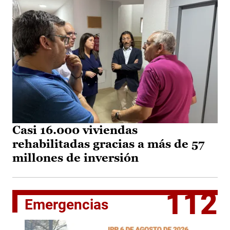
Casi 16.000 viviendas
rehabilitadas gracias a más de 57
millones de inversión
112
Emergencias