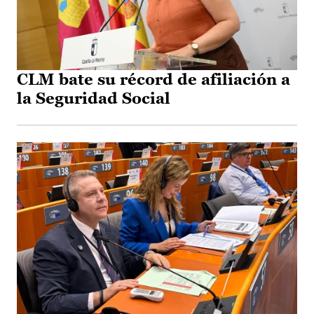
CLM bate su récord de afiliación a
la Seguridad Social