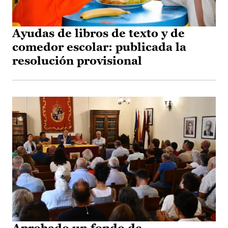
Ayudas de libros de texto y de
comedor escolar: publicada la
resolución provisional