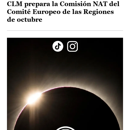
CLM prepara la Comisión NAT del
Comité Europeo de las Regiones
de octubre