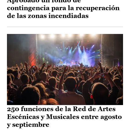
Aprobado un fondo de
contingencia para la recuperación
de las zonas incendiadas
250 funciones de la Red de Artes
Escénicas y Musicales entre agosto
y septiembre