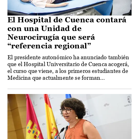
El Hospital de Cuenca contará
con una Unidad de
Neurocirugía que será
“referencia regional”
El presidente autonómico ha anunciado también
que el Hospital Universitario de Cuenca acogerá,
el curso que viene, a los primeros estudiantes de
Medicina que actualmente se forman...