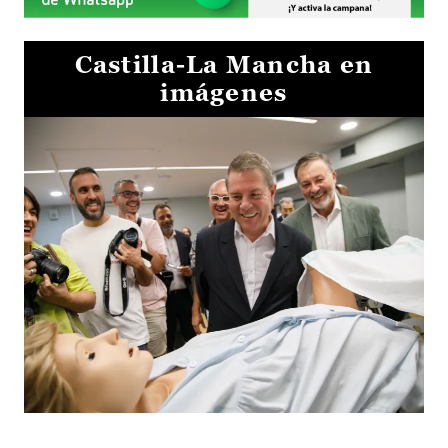
Castilla-La Mancha en
imágenes
Visita al Centro de Simulación e Innovación de Cuenca 