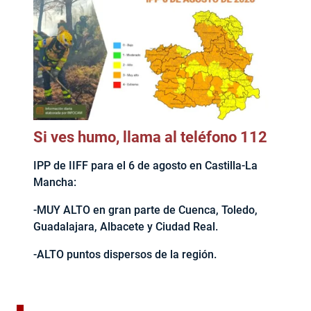
Si ves humo, llama al teléfono 112
IPP de IIFF para el 6 de agosto en Castilla-La
Mancha:
-MUY ALTO en gran parte de Cuenca, Toledo,
Guadalajara, Albacete y Ciudad Real.
-ALTO puntos dispersos de la región.