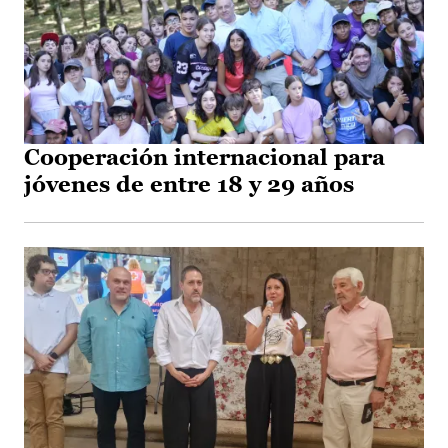
Cooperación internacional para
jóvenes de entre 18 y 29 años