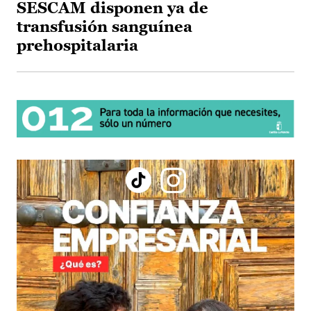
SESCAM disponen ya de
transfusión sanguínea
prehospitalaria