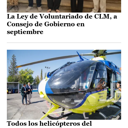
La Ley de Voluntariado de CLM, a
Consejo de Gobierno en
septiembre
Todos los helicópteros del