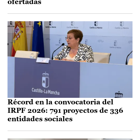
ofertadas
Récord en la convocatoria del
IRPF 2026: 791 proyectos de 336
entidades sociales