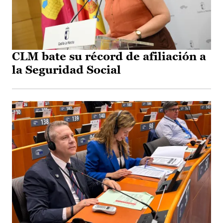
CLM bate su récord de afiliación a
la Seguridad Social