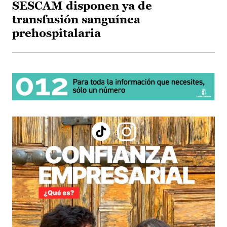
SESCAM disponen ya de
transfusión sanguínea
prehospitalaria