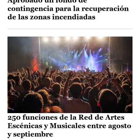
Aprobado un fondo de
contingencia para la recuperación
de las zonas incendiadas
250 funciones de la Red de Artes
Escénicas y Musicales entre agosto
y septiembre