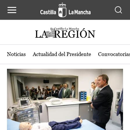
Actualidad de la región de Castilla
Pasar al contenido principal
Noticias
Actualidad del Presidente
Convocatoria