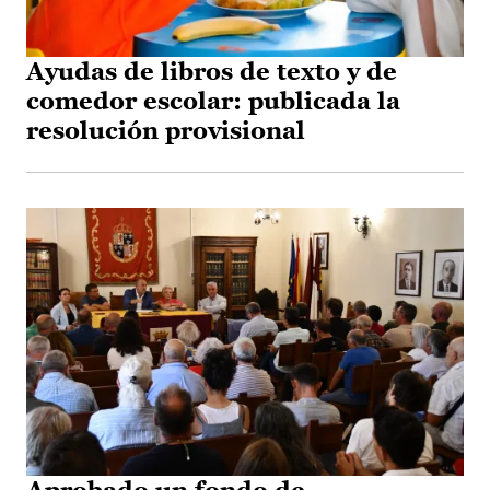
Ayudas de libros de texto y de
comedor escolar: publicada la
resolución provisional