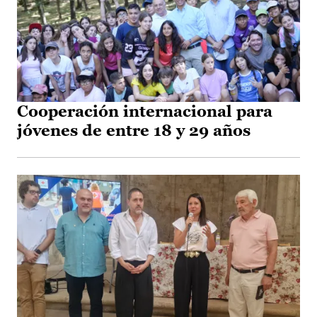
Cooperación internacional para
jóvenes de entre 18 y 29 años