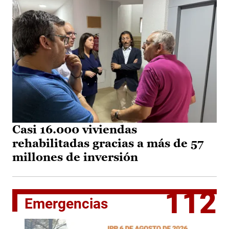
Casi 16.000 viviendas
rehabilitadas gracias a más de 57
millones de inversión
112
Emergencias