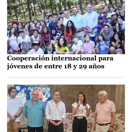
Cooperación internacional para
jóvenes de entre 18 y 29 años