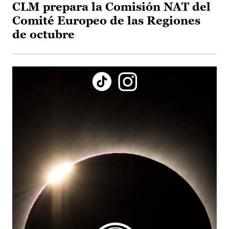
CLM prepara la Comisión NAT del
Comité Europeo de las Regiones
de octubre