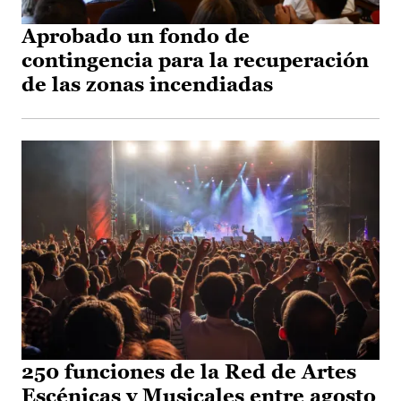
Aprobado un fondo de
contingencia para la recuperación
de las zonas incendiadas
250 funciones de la Red de Artes
Escénicas y Musicales entre agosto