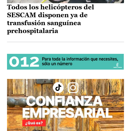
Todos los helicópteros del
SESCAM disponen ya de
transfusión sanguínea
prehospitalaria