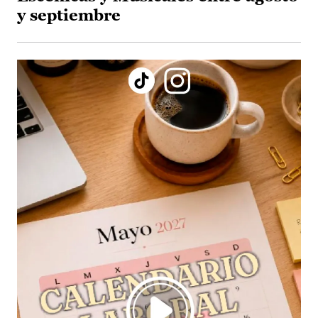
y septiembre