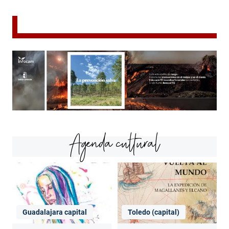
Agenda cultural
Guadalajara capital
Toledo (capital)