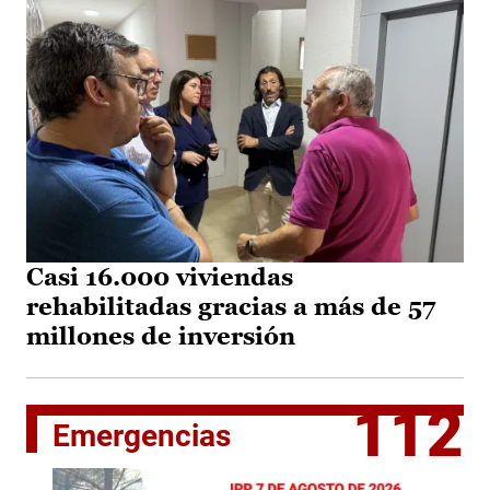
Casi 16.000 viviendas
rehabilitadas gracias a más de 57
millones de inversión
112
Emergencias