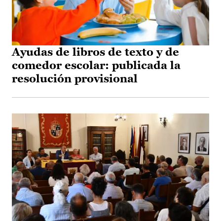
Ayudas de libros de texto y de
comedor escolar: publicada la
resolución provisional