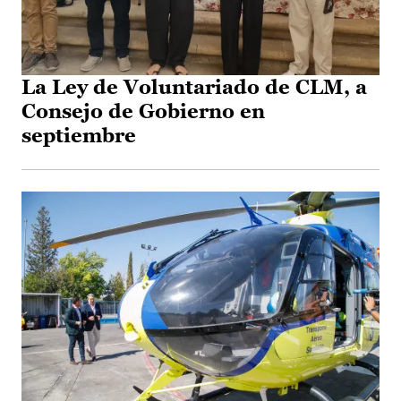
La Ley de Voluntariado de CLM, a
Consejo de Gobierno en
septiembre