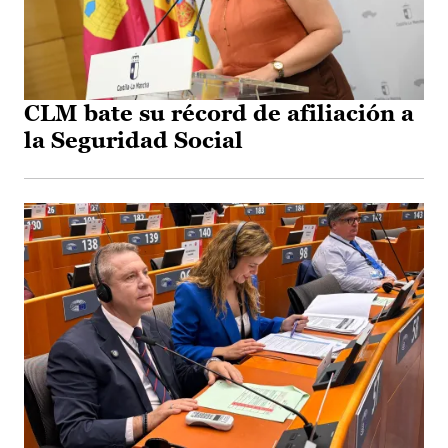
CLM bate su récord de afiliación a
la Seguridad Social