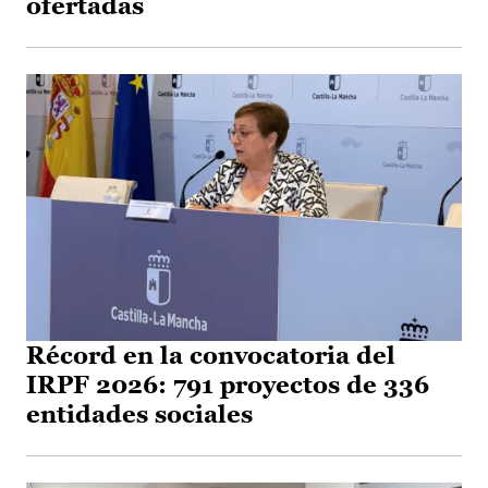
ofertadas
Récord en la convocatoria del
IRPF 2026: 791 proyectos de 336
entidades sociales