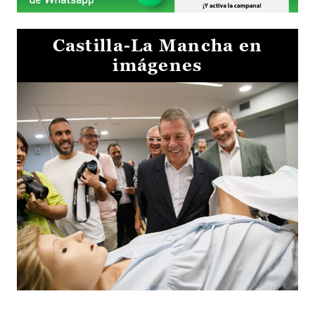
Castilla-La Mancha en
imágenes
Visita al Centro de Simulación e Innovación de Cuenca 