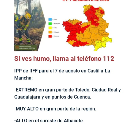
Si ves humo, llama al teléfono 112
IPP de IIFF para el 7 de agosto en Castilla-La
Mancha:
-EXTREMO en gran parte de Toledo, Ciudad Real y
Guadalajara y en puntos de Cuenca.
-MUY ALTO en gran parte de la región.
-ALTO en el sureste de Albacete.