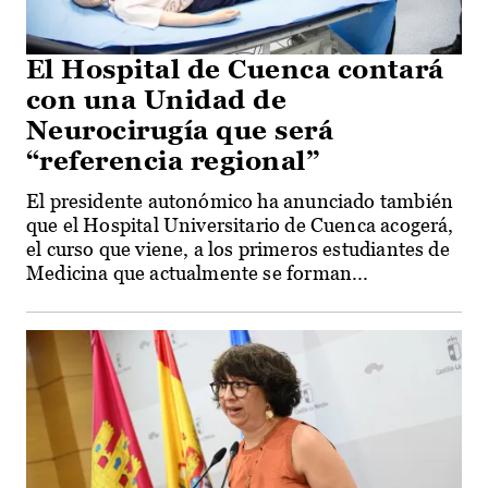
El Hospital de Cuenca contará
con una Unidad de
Neurocirugía que será
“referencia regional”
El presidente autonómico ha anunciado también
que el Hospital Universitario de Cuenca acogerá,
el curso que viene, a los primeros estudiantes de
Medicina que actualmente se forman...