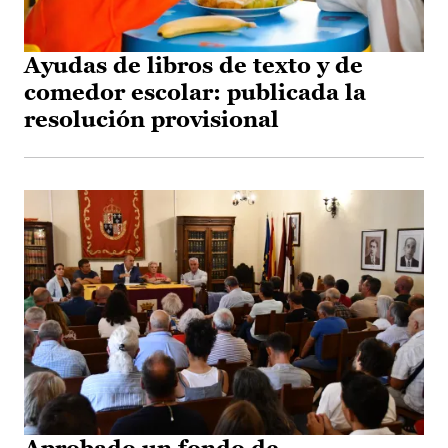
Ayudas de libros de texto y de
comedor escolar: publicada la
resolución provisional