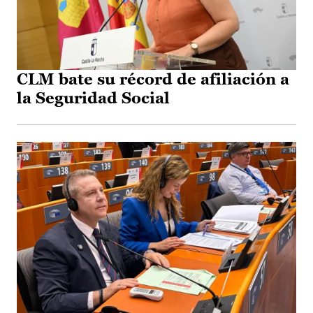
CLM bate su récord de afiliación a
la Seguridad Social