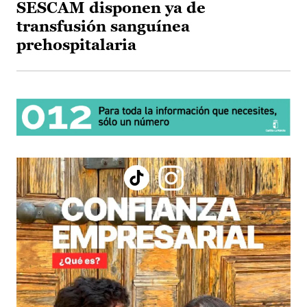
SESCAM disponen ya de
transfusión sanguínea
prehospitalaria