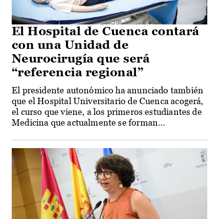
El Hospital de Cuenca contará
con una Unidad de
Neurocirugía que será
“referencia regional”
El presidente autonómico ha anunciado también
que el Hospital Universitario de Cuenca acogerá,
el curso que viene, a los primeros estudiantes de
Medicina que actualmente se forman...