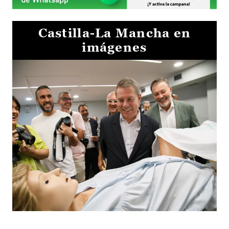
Castilla-La Mancha en
imágenes
Visita al Centro de Simulación e Innovación de Cuenca 