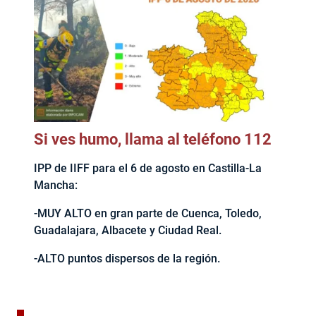
Si ves humo, llama al teléfono 112
IPP de IIFF para el 6 de agosto en Castilla-La
Mancha:
-MUY ALTO en gran parte de Cuenca, Toledo,
Guadalajara, Albacete y Ciudad Real.
-ALTO puntos dispersos de la región.