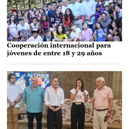
Cooperación internacional para
jóvenes de entre 18 y 29 años