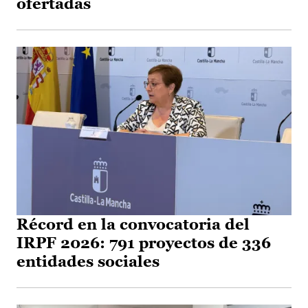
ofertadas
Récord en la convocatoria del
IRPF 2026: 791 proyectos de 336
entidades sociales