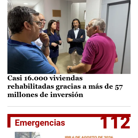
Casi 16.000 viviendas
rehabilitadas gracias a más de 57
millones de inversión
112
Emergencias