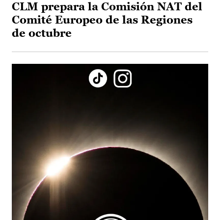
CLM prepara la Comisión NAT del
Comité Europeo de las Regiones
de octubre