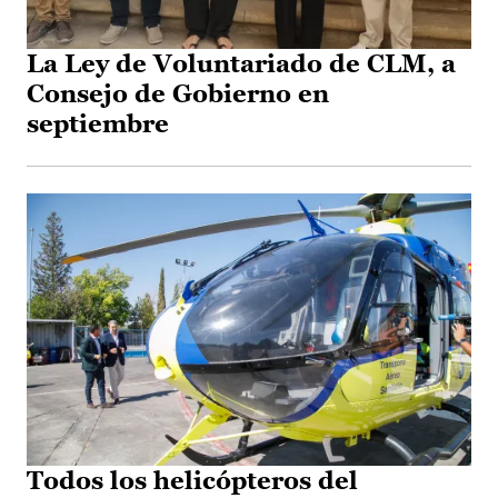
La Ley de Voluntariado de CLM, a
Consejo de Gobierno en
septiembre
Todos los helicópteros del