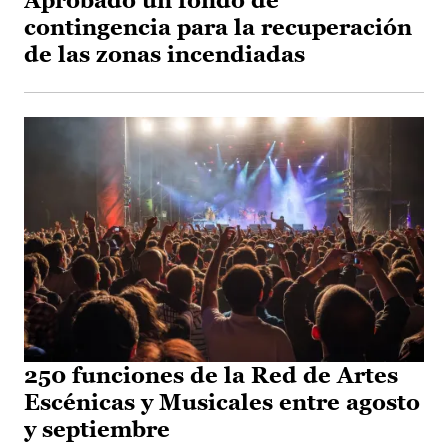
Aprobado un fondo de
contingencia para la recuperación
de las zonas incendiadas
250 funciones de la Red de Artes
Escénicas y Musicales entre agosto
y septiembre