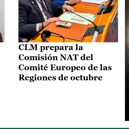
CLM prepara la
Comisión NAT del
Comité Europeo de las
Regiones de octubre