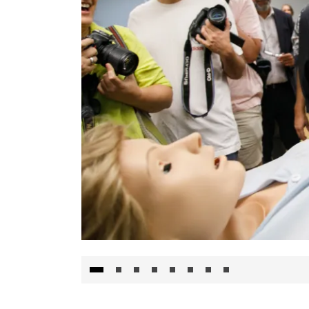
Visita al Centro de Simulación e Innovació