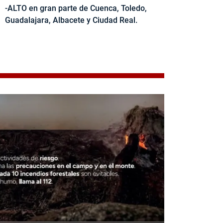
-ALTO en gran parte de Cuenca, Toledo,
Guadalajara, Albacete y Ciudad Real.