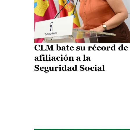
CLM bate su récord de
afiliación a la
Seguridad Social