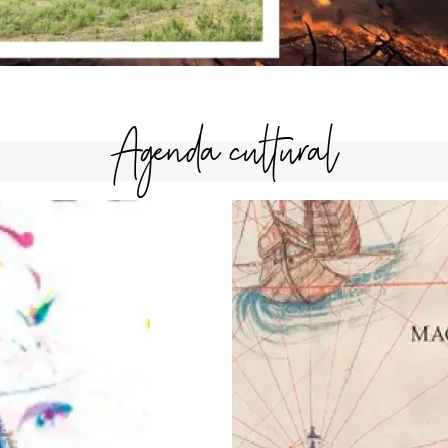
Agenda cultural