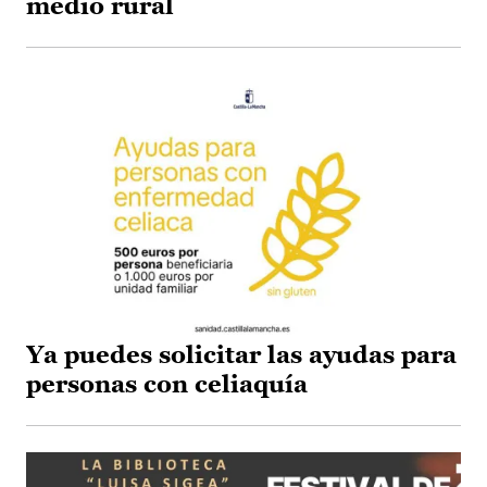
medio rural
Ya puedes solicitar las ayudas para
personas con celiaquía