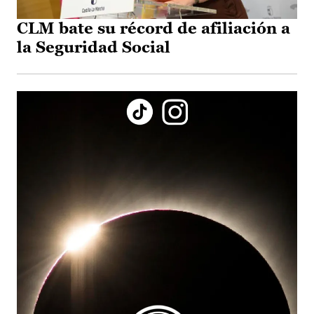
CLM bate su récord de afiliación a
la Seguridad Social