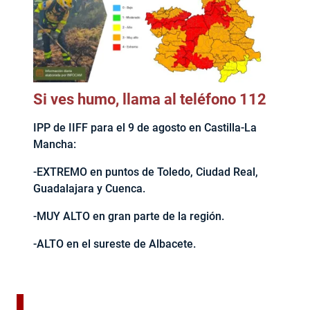
Si ves humo, llama al teléfono 112
IPP de IIFF para el 9 de agosto en Castilla-La
Mancha:
-EXTREMO en puntos de Toledo, Ciudad Real,
Guadalajara y Cuenca.
-MUY ALTO en gran parte de la región.
-ALTO en el sureste de Albacete.