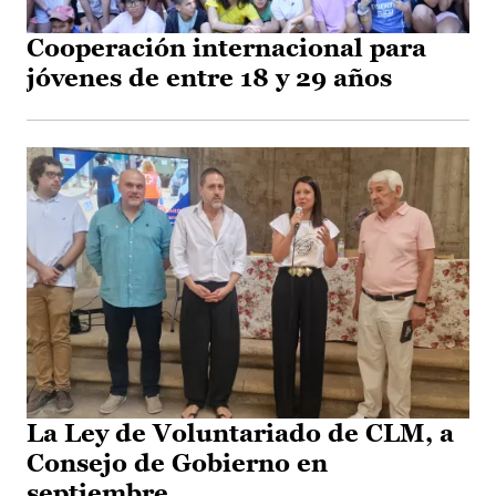
Cooperación internacional para
jóvenes de entre 18 y 29 años
La Ley de Voluntariado de CLM, a
Consejo de Gobierno en
septiembre