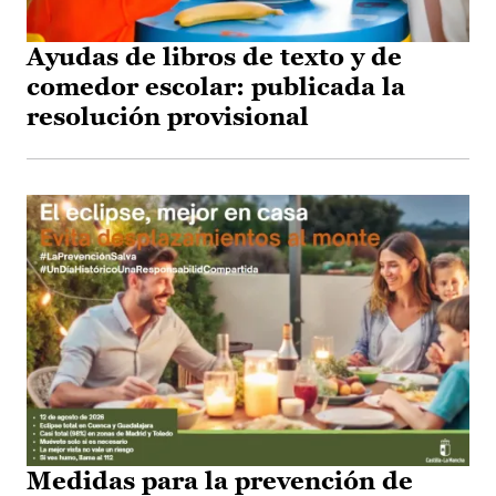
Ayudas de libros de texto y de
comedor escolar: publicada la
resolución provisional
Medidas para la prevención de