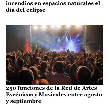
incendios en espacios naturales el
día del eclipse
250 funciones de la Red de Artes
Escénicas y Musicales entre agosto
y septiembre