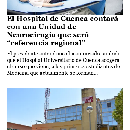
El Hospital de Cuenca contará
con una Unidad de
Neurocirugía que será
“referencia regional”
El presidente autonómico ha anunciado también
que el Hospital Universitario de Cuenca acogerá,
el curso que viene, a los primeros estudiantes de
Medicina que actualmente se forman...