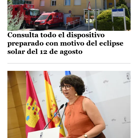
Consulta todo el dispositivo
preparado con motivo del eclipse
solar del 12 de agosto