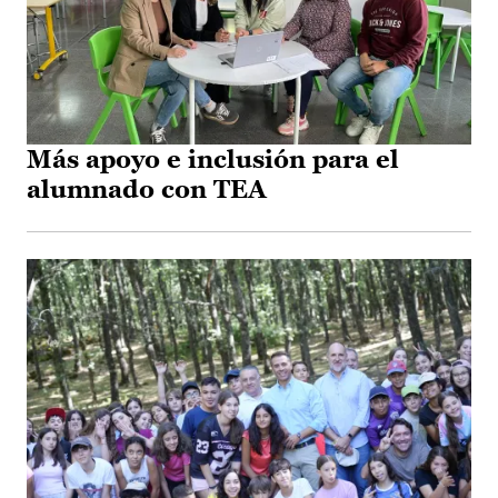
Más apoyo e inclusión para el
alumnado con TEA