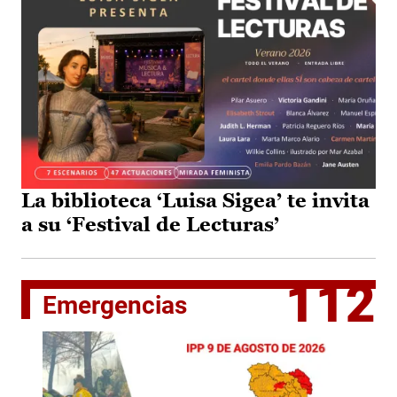
La biblioteca ‘Luisa Sigea’ te invita
a su ‘Festival de Lecturas’
112
Emergencias