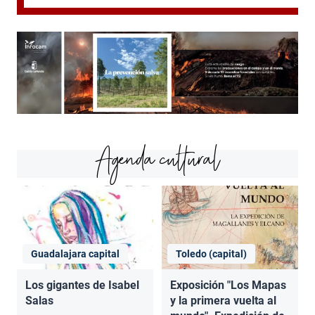
Agenda cultural
Guadalajara capital
Toledo (capital)
Los gigantes de Isabel
Exposición "Los Mapas
Salas
y la primera vuelta al