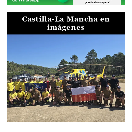
Castilla-La Mancha en
imágenes
El Gobierno de Castilla-La Mancha va a intercambiar por