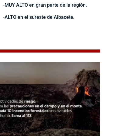
-MUY ALTO en gran parte de la región.
-ALTO en el sureste de Albacete.