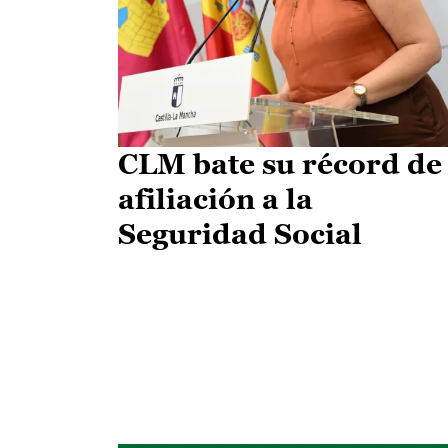
CLM bate su récord de
afiliación a la
Seguridad Social