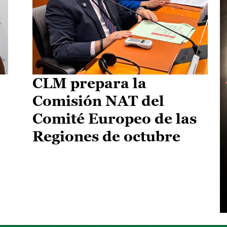
CLM prepara la
Comisión NAT del
Comité Europeo de las
Regiones de octubre