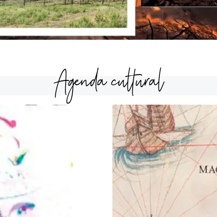
Agenda cultural