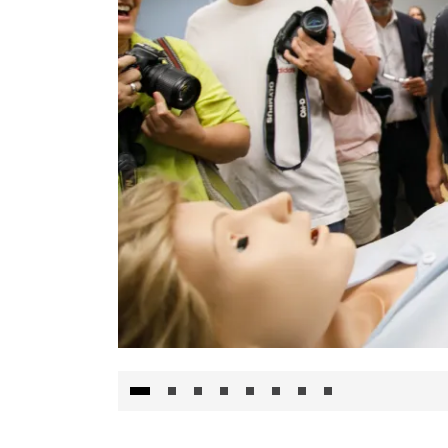
Visita al Centro de Simulación e Innovació