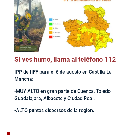
Si ves humo, llama al teléfono 112
IPP de IIFF para el 6 de agosto en Castilla-La
Mancha:
-MUY ALTO en gran parte de Cuenca, Toledo,
Guadalajara, Albacete y Ciudad Real.
-ALTO puntos dispersos de la región.