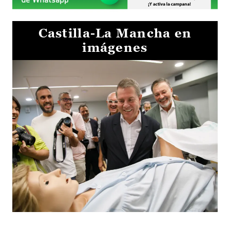
Castilla-La Mancha en
imágenes
Visita al Centro de Simulación e Innovación de Cuenca 