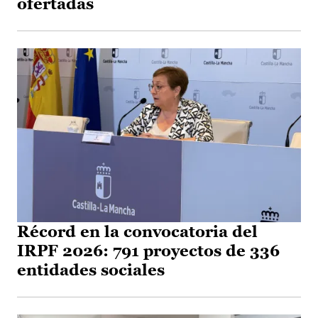
ofertadas
Récord en la convocatoria del
IRPF 2026: 791 proyectos de 336
entidades sociales