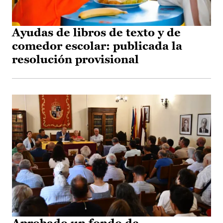
Ayudas de libros de texto y de
comedor escolar: publicada la
resolución provisional