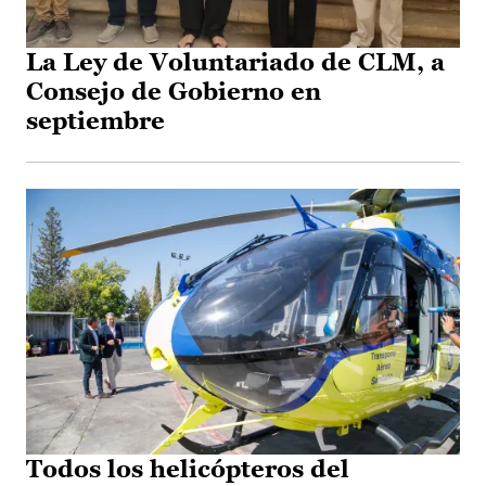
La Ley de Voluntariado de CLM, a
Consejo de Gobierno en
septiembre
Todos los helicópteros del