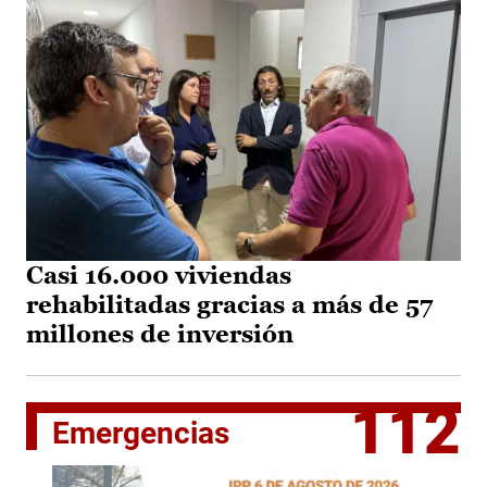
Casi 16.000 viviendas
rehabilitadas gracias a más de 57
millones de inversión
112
Emergencias