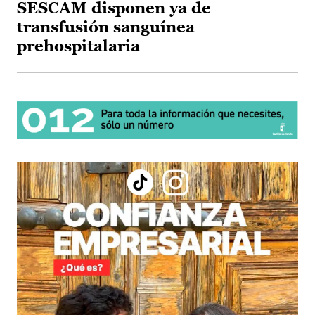
SESCAM disponen ya de
transfusión sanguínea
prehospitalaria