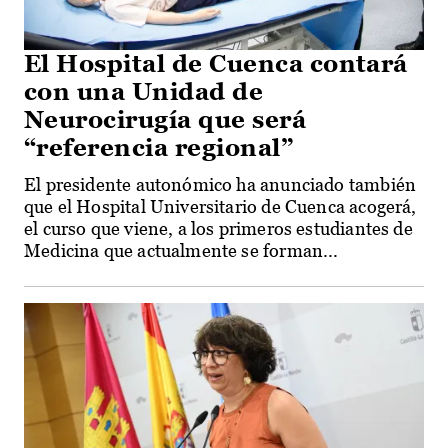
El Hospital de Cuenca contará
con una Unidad de
Neurocirugía que será
“referencia regional”
El presidente autonómico ha anunciado también
que el Hospital Universitario de Cuenca acogerá,
el curso que viene, a los primeros estudiantes de
Medicina que actualmente se forman...