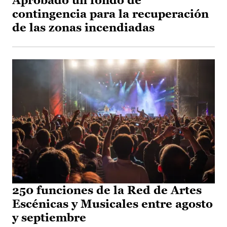
Aprobado un fondo de
contingencia para la recuperación
de las zonas incendiadas
250 funciones de la Red de Artes
Escénicas y Musicales entre agosto
y septiembre