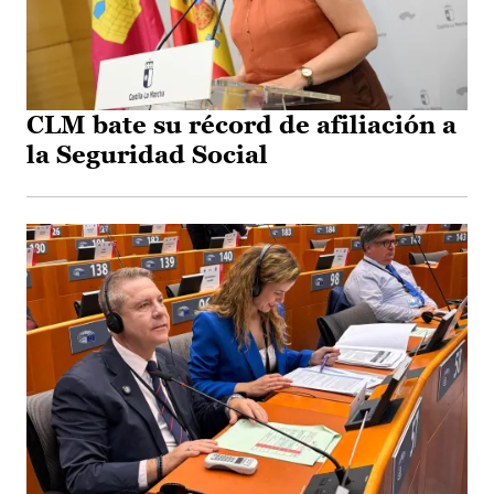
CLM bate su récord de afiliación a
la Seguridad Social