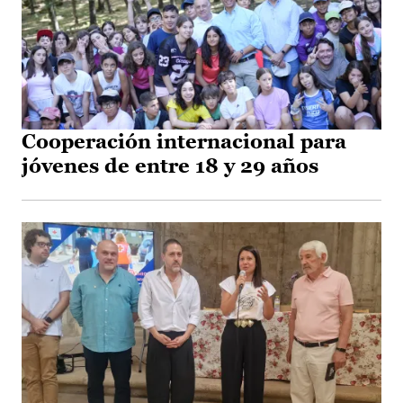
Cooperación internacional para
jóvenes de entre 18 y 29 años