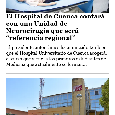
El Hospital de Cuenca contará
con una Unidad de
Neurocirugía que será
“referencia regional”
El presidente autonómico ha anunciado también
que el Hospital Universitario de Cuenca acogerá,
el curso que viene, a los primeros estudiantes de
Medicina que actualmente se forman...