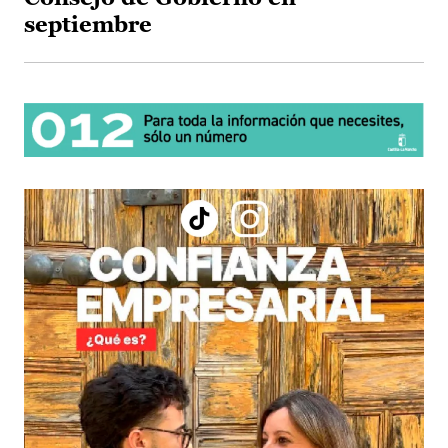
septiembre