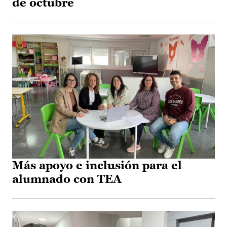
de octubre
Más apoyo e inclusión para el
alumnado con TEA