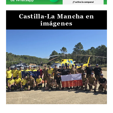
Castilla-La Mancha en
imágenes
El Gobierno de Castilla-La Mancha va a intercambiar por