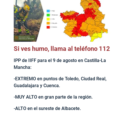
Si ves humo, llama al teléfono 112
IPP de IIFF para el 9 de agosto en Castilla-La
Mancha:
-EXTREMO en puntos de Toledo, Ciudad Real,
Guadalajara y Cuenca.
-MUY ALTO en gran parte de la región.
-ALTO en el sureste de Albacete.