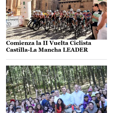
Comienza la II Vuelta Ciclista
Castilla-La Mancha LEADER