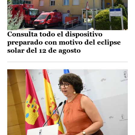
Consulta todo el dispositivo
preparado con motivo del eclipse
solar del 12 de agosto