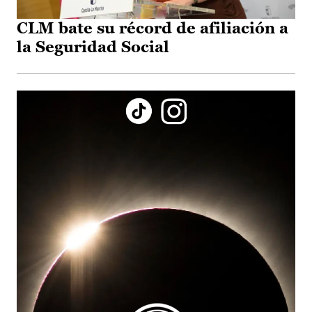
CLM bate su récord de afiliación a
la Seguridad Social