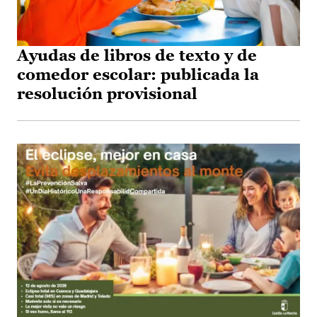
Ayudas de libros de texto y de
comedor escolar: publicada la
resolución provisional