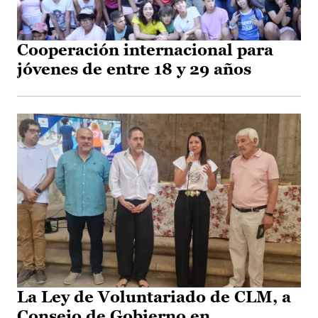
Cooperación internacional para
jóvenes de entre 18 y 29 años
La Ley de Voluntariado de CLM, a
Consejo de Gobierno en