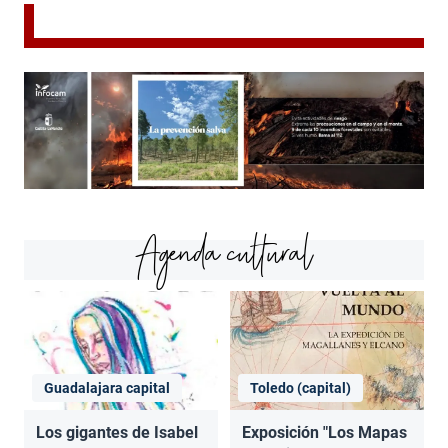
Agenda cultural
Guadalajara capital
Toledo (capital)
Los gigantes de Isabel
Exposición "Los Mapas