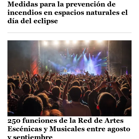
Medidas para la prevención de
incendios en espacios naturales el
día del eclipse
250 funciones de la Red de Artes
Escénicas y Musicales entre agosto
y septiembre