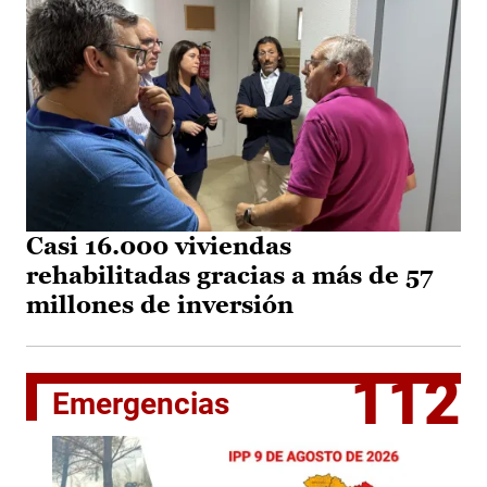
Casi 16.000 viviendas
rehabilitadas gracias a más de 57
millones de inversión
112
Emergencias