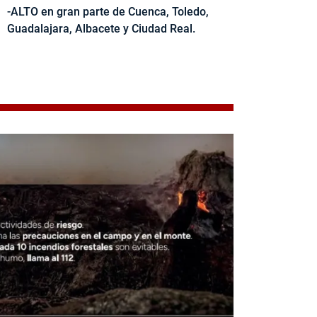
-ALTO en gran parte de Cuenca, Toledo,
Guadalajara, Albacete y Ciudad Real.