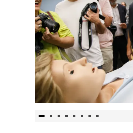
Visita al Centro de Simulación e Innovació