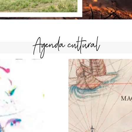
Agenda cultural