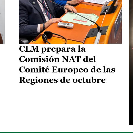
CLM prepara la
Comisión NAT del
Comité Europeo de las
Regiones de octubre