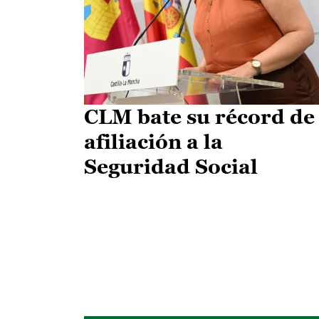
CLM bate su récord de
afiliación a la
Seguridad Social