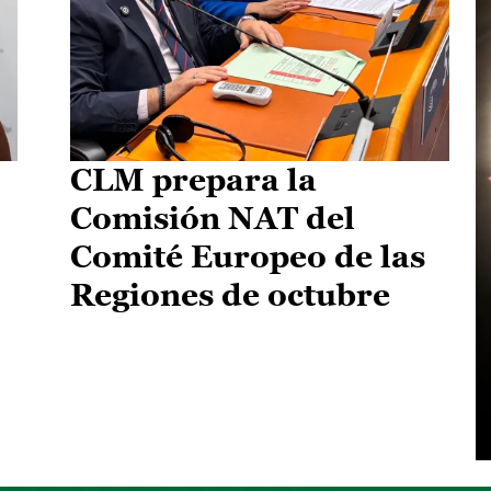
CLM prepara la
Comisión NAT del
Comité Europeo de las
Regiones de octubre