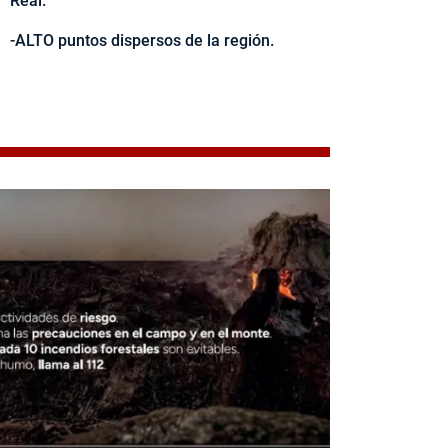
Real.
-ALTO puntos dispersos de la región.