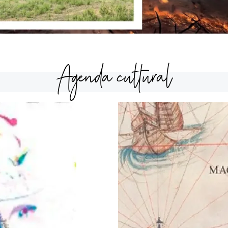
Agenda cultural