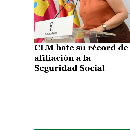
CLM bate su récord de
afiliación a la
Seguridad Social