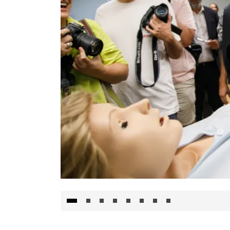
Visita al Centro de Simulación e Innovació