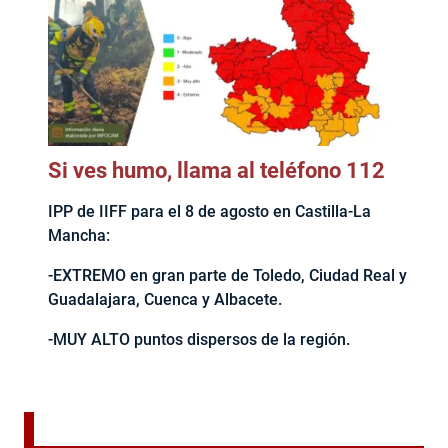
Si ves humo, llama al teléfono 112
IPP de IIFF para el 8 de agosto en Castilla-La
Mancha:
-EXTREMO en gran parte de Toledo, Ciudad Real y
Guadalajara, Cuenca y Albacete.
-MUY ALTO puntos dispersos de la región.