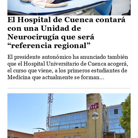
El Hospital de Cuenca contará
con una Unidad de
Neurocirugía que será
“referencia regional”
El presidente autonómico ha anunciado también
que el Hospital Universitario de Cuenca acogerá,
el curso que viene, a los primeros estudiantes de
Medicina que actualmente se forman...