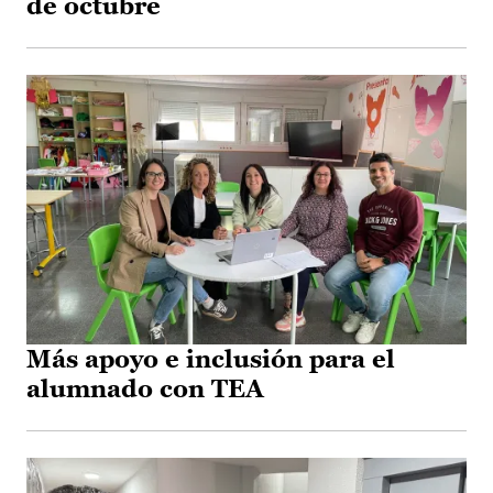
de octubre
Más apoyo e inclusión para el
alumnado con TEA