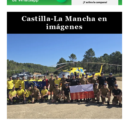
Castilla-La Mancha en
imágenes
El Gobierno de Castilla-La Mancha va a intercambiar por