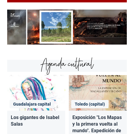
Agenda cultural
Guadalajara capital
Toledo (capital)
Los gigantes de Isabel
Exposición "Los Mapas
Salas
y la primera vuelta al
mundo". Expedición de