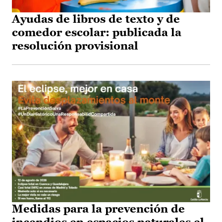
Ayudas de libros de texto y de
comedor escolar: publicada la
resolución provisional
Medidas para la prevención de