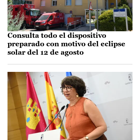
Consulta todo el dispositivo
preparado con motivo del eclipse
solar del 12 de agosto