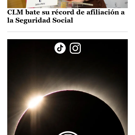
CLM bate su récord de afiliación a
la Seguridad Social