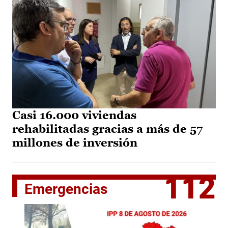
Casi 16.000 viviendas
rehabilitadas gracias a más de 57
millones de inversión
112
Emergencias