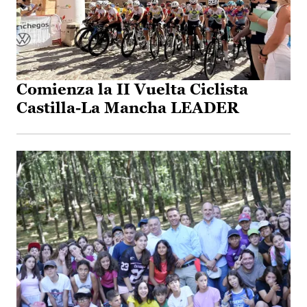
Comienza la II Vuelta Ciclista
Castilla-La Mancha LEADER