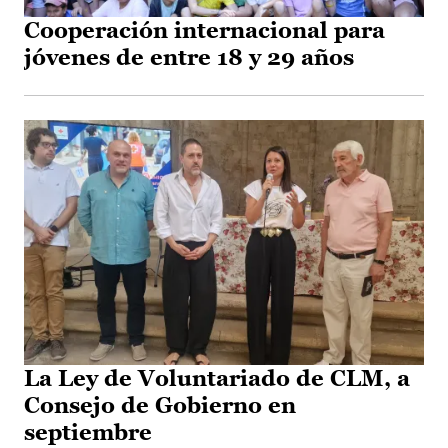
Cooperación internacional para
jóvenes de entre 18 y 29 años
La Ley de Voluntariado de CLM, a
Consejo de Gobierno en
septiembre