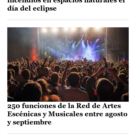
incendios en espacios naturales el
día del eclipse
250 funciones de la Red de Artes
Escénicas y Musicales entre agosto
y septiembre