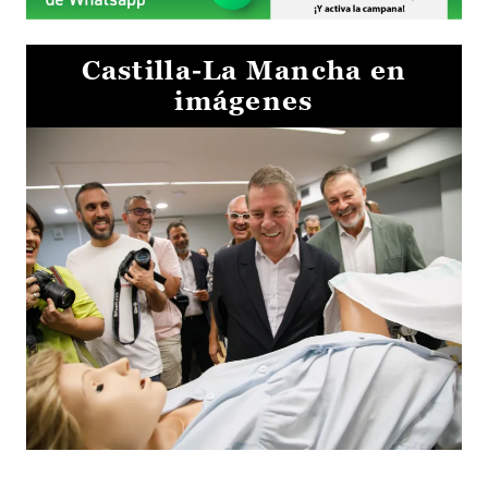
Castilla-La Mancha en
imágenes
Visita al Centro de Simulación e Innovación de Cuenca 