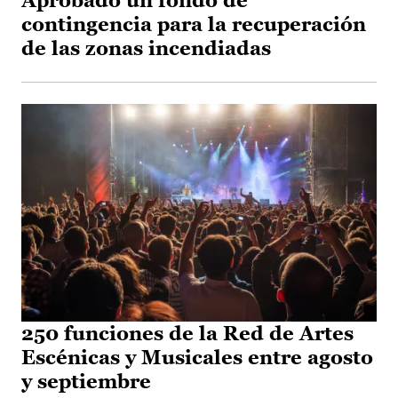
Aprobado un fondo de
contingencia para la recuperación
de las zonas incendiadas
250 funciones de la Red de Artes
Escénicas y Musicales entre agosto
y septiembre