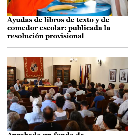
Ayudas de libros de texto y de
comedor escolar: publicada la
resolución provisional