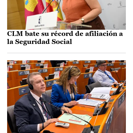
CLM bate su récord de afiliación a
la Seguridad Social