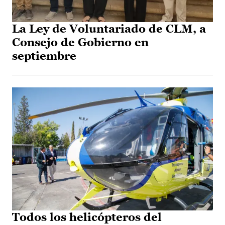
La Ley de Voluntariado de CLM, a
Consejo de Gobierno en
septiembre
Todos los helicópteros del