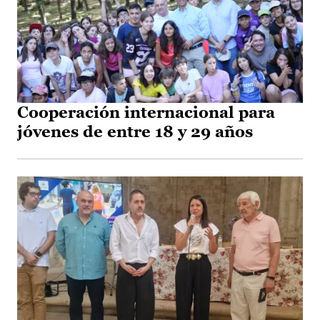
Cooperación internacional para
jóvenes de entre 18 y 29 años