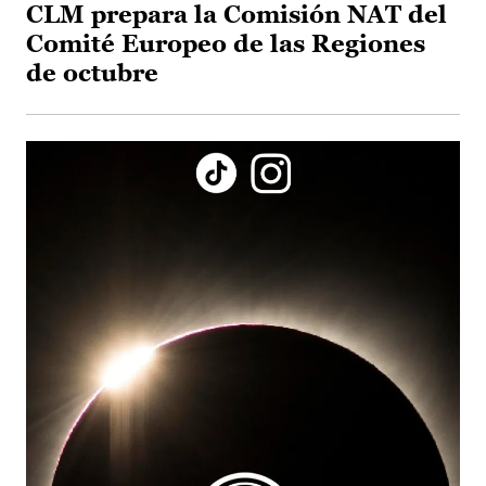
CLM prepara la Comisión NAT del
Comité Europeo de las Regiones
de octubre