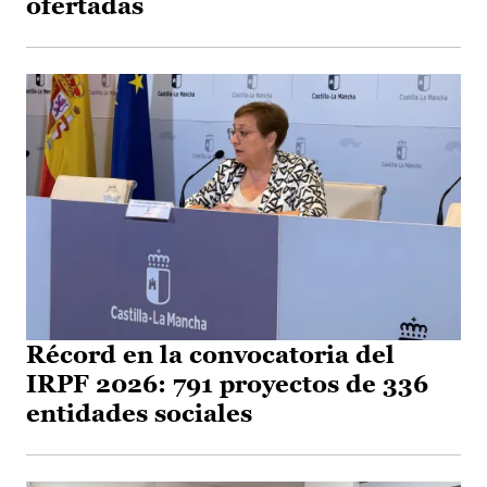
ofertadas
Récord en la convocatoria del
IRPF 2026: 791 proyectos de 336
entidades sociales