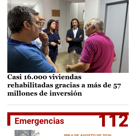
Casi 16.000 viviendas
rehabilitadas gracias a más de 57
millones de inversión
112
Emergencias