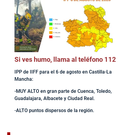
Si ves humo, llama al teléfono 112
IPP de IIFF para el 6 de agosto en Castilla-La
Mancha:
-MUY ALTO en gran parte de Cuenca, Toledo,
Guadalajara, Albacete y Ciudad Real.
-ALTO puntos dispersos de la región.