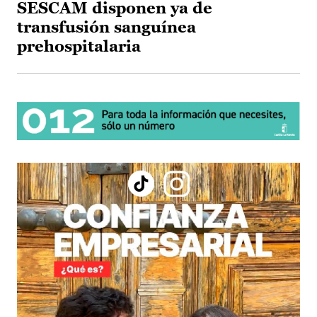
SESCAM disponen ya de
transfusión sanguínea
prehospitalaria