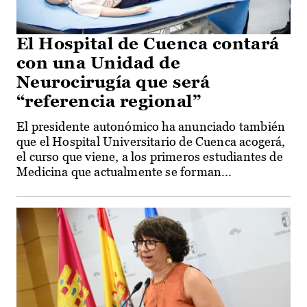
El Hospital de Cuenca contará
con una Unidad de
Neurocirugía que será
“referencia regional”
El presidente autonómico ha anunciado también
que el Hospital Universitario de Cuenca acogerá,
el curso que viene, a los primeros estudiantes de
Medicina que actualmente se forman...