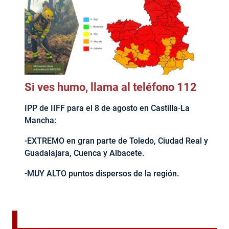
Si ves humo, llama al teléfono 112
IPP de IIFF para el 8 de agosto en Castilla-La
Mancha:
-EXTREMO en gran parte de Toledo, Ciudad Real y
Guadalajara, Cuenca y Albacete.
-MUY ALTO puntos dispersos de la región.