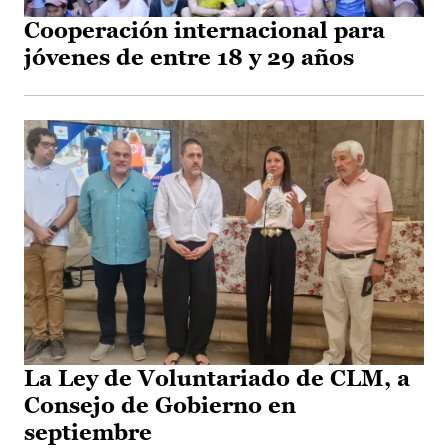
Cooperación internacional para
jóvenes de entre 18 y 29 años
La Ley de Voluntariado de CLM, a
Consejo de Gobierno en
septiembre