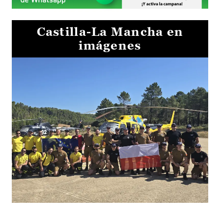
Castilla-La Mancha en
imágenes
El Gobierno de Castilla-La Mancha va a intercambiar por