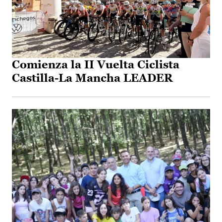
Comienza la II Vuelta Ciclista
Castilla-La Mancha LEADER