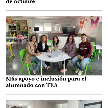
de octubre
Más apoyo e inclusión para el
alumnado con TEA