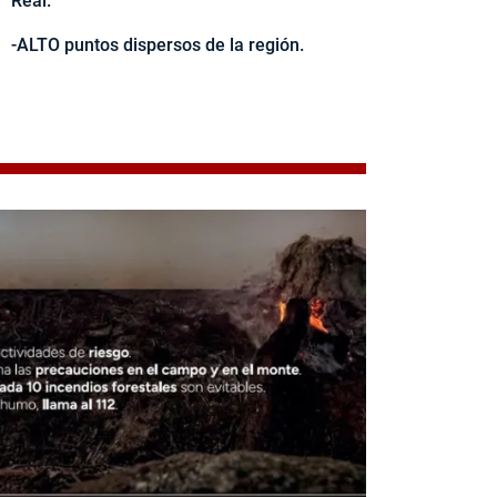
Real.
-ALTO puntos dispersos de la región.