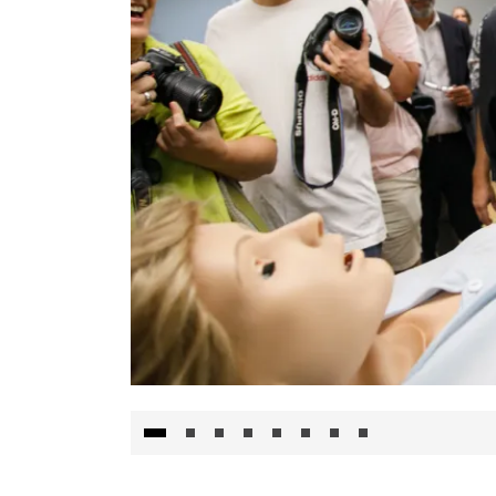
Visita al Centro de Simulación e Innovació