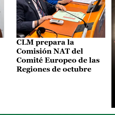
CLM prepara la
Comisión NAT del
Comité Europeo de las
Regiones de octubre