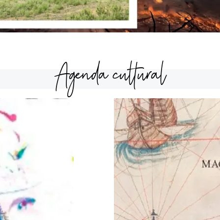
Agenda cultural