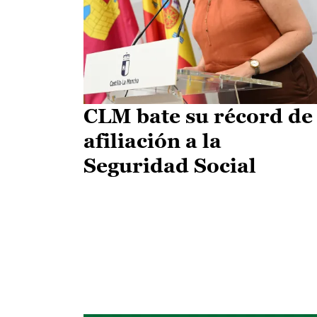
CLM bate su récord de
afiliación a la
Seguridad Social