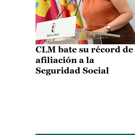
CLM bate su récord de
afiliación a la
Seguridad Social