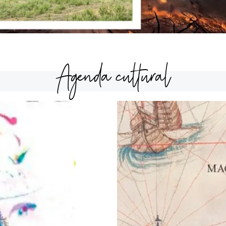
Agenda cultural