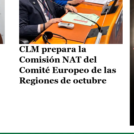
CLM prepara la
Comisión NAT del
Comité Europeo de las
Regiones de octubre