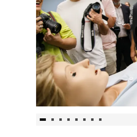
Visita al Centro de Simulación e Innovació