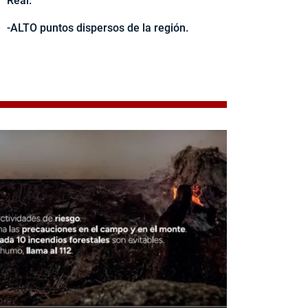
Real.
-ALTO puntos dispersos de la región.