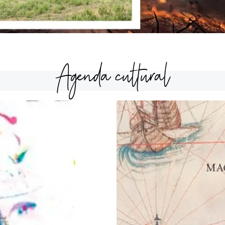
Agenda cultural