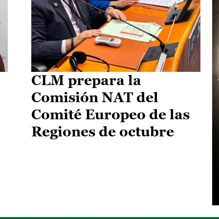
CLM prepara la
Comisión NAT del
Comité Europeo de las
Regiones de octubre