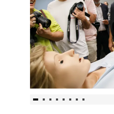
Visita al Centro de Simulación e Innovació