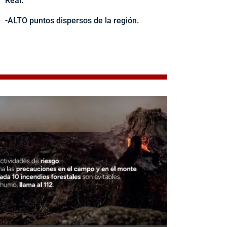
Real.
-ALTO puntos dispersos de la región.