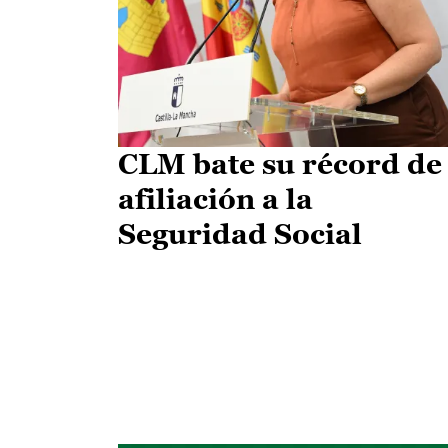
CLM bate su récord de
afiliación a la
Seguridad Social