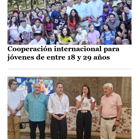
Cooperación internacional para
jóvenes de entre 18 y 29 años