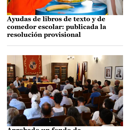
Ayudas de libros de texto y de
comedor escolar: publicada la
resolución provisional