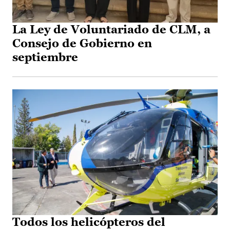
La Ley de Voluntariado de CLM, a
Consejo de Gobierno en
septiembre
Todos los helicópteros del