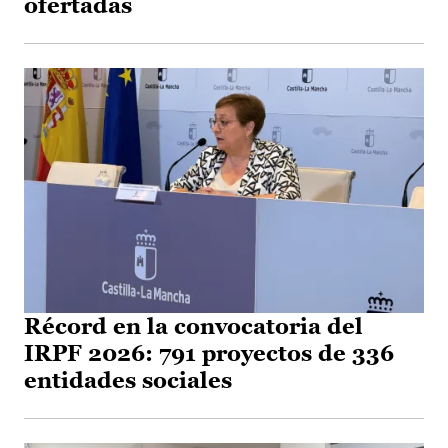
ofertadas
Récord en la convocatoria del
IRPF 2026: 791 proyectos de 336
entidades sociales