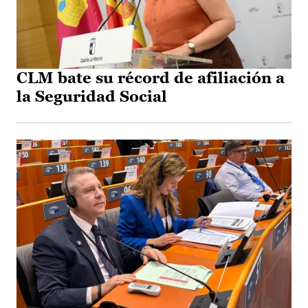
CLM bate su récord de afiliación a
la Seguridad Social