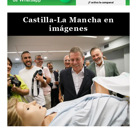
Castilla-La Mancha en
imágenes
Visita al Centro de Simulación e Innovación de Cuenca 