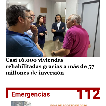
Casi 16.000 viviendas
rehabilitadas gracias a más de 57
millones de inversión
112
Emergencias