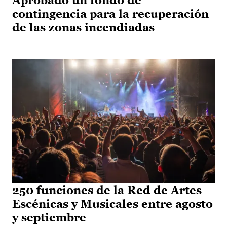
Aprobado un fondo de
contingencia para la recuperación
de las zonas incendiadas
250 funciones de la Red de Artes
Escénicas y Musicales entre agosto
y septiembre