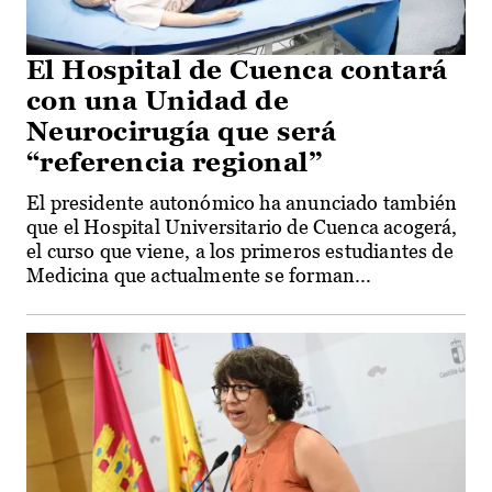
El Hospital de Cuenca contará
con una Unidad de
Neurocirugía que será
“referencia regional”
El presidente autonómico ha anunciado también
que el Hospital Universitario de Cuenca acogerá,
el curso que viene, a los primeros estudiantes de
Medicina que actualmente se forman...