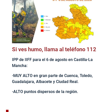
Si ves humo, llama al teléfono 112
IPP de IIFF para el 6 de agosto en Castilla-La
Mancha:
-MUY ALTO en gran parte de Cuenca, Toledo,
Guadalajara, Albacete y Ciudad Real.
-ALTO puntos dispersos de la región.