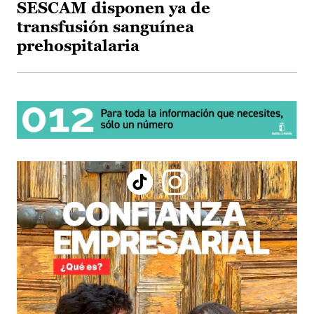
SESCAM disponen ya de
transfusión sanguínea
prehospitalaria