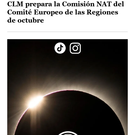
CLM prepara la Comisión NAT del
Comité Europeo de las Regiones
de octubre