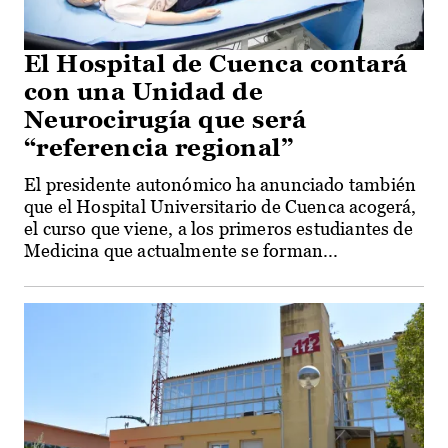
El Hospital de Cuenca contará
con una Unidad de
Neurocirugía que será
“referencia regional”
El presidente autonómico ha anunciado también
que el Hospital Universitario de Cuenca acogerá,
el curso que viene, a los primeros estudiantes de
Medicina que actualmente se forman...