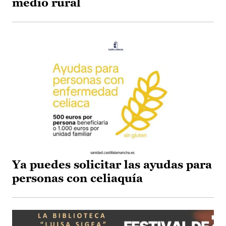
medio rural
Ya puedes solicitar las ayudas para
personas con celiaquía