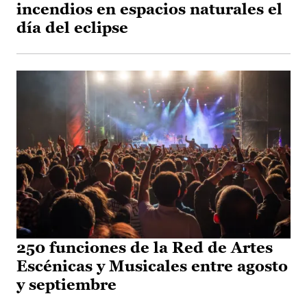
incendios en espacios naturales el
día del eclipse
250 funciones de la Red de Artes
Escénicas y Musicales entre agosto
y septiembre