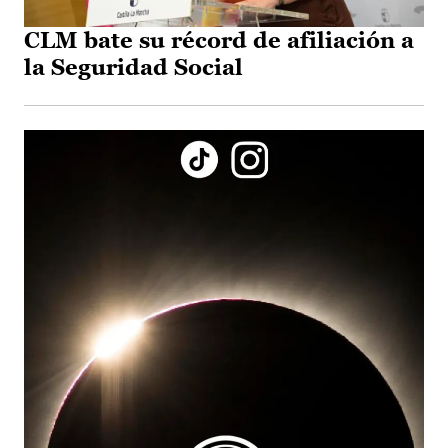
CLM bate su récord de afiliación a
la Seguridad Social