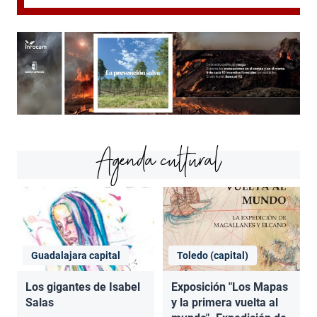
Agenda cultural
Guadalajara capital
Toledo (capital)
Los gigantes de Isabel
Exposición "Los Mapas
Salas
y la primera vuelta al