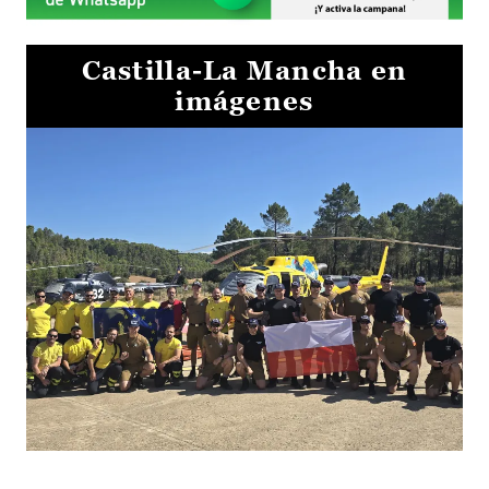
Castilla-La Mancha en
imágenes
El Gobierno de Castilla-La Mancha va a intercambiar por