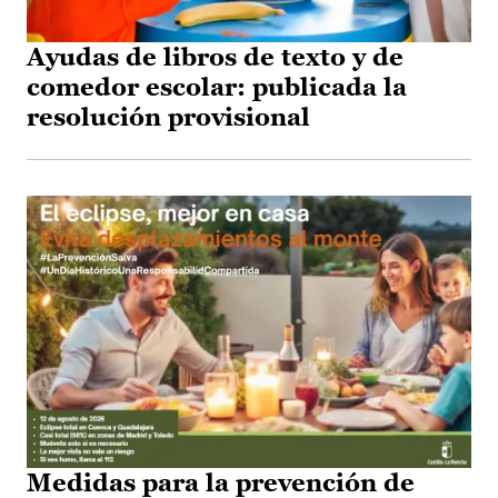
Ayudas de libros de texto y de
comedor escolar: publicada la
resolución provisional
Medidas para la prevención de