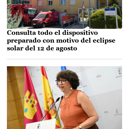
Consulta todo el dispositivo
preparado con motivo del eclipse
solar del 12 de agosto