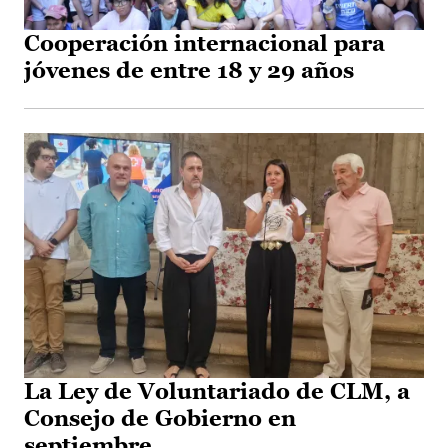
Cooperación internacional para
jóvenes de entre 18 y 29 años
La Ley de Voluntariado de CLM, a
Consejo de Gobierno en
septiembre