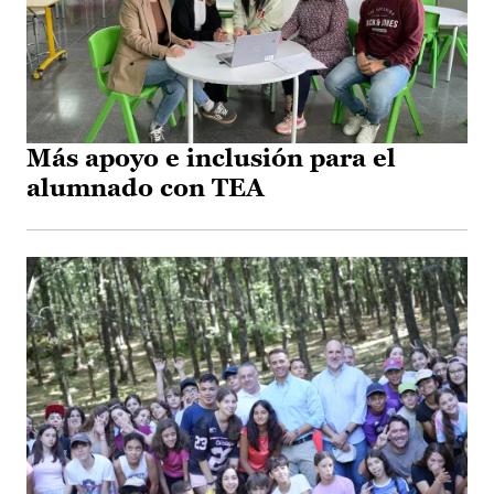
Más apoyo e inclusión para el
alumnado con TEA