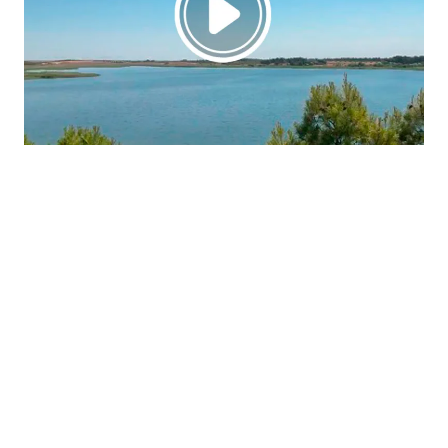
La región