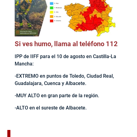
Si ves humo, llama al teléfono 112
IPP de IIFF para el 10 de agosto en Castilla-La
Mancha:
-EXTREMO en puntos de Toledo, Ciudad Real,
Guadalajara, Cuenca y Albacete.
-MUY ALTO en gran parte de la región.
-ALTO en el sureste de Albacete.