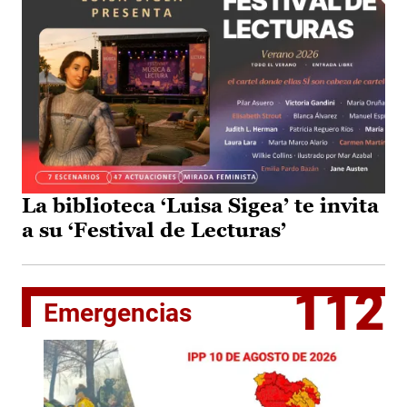
La biblioteca ‘Luisa Sigea’ te invita
a su ‘Festival de Lecturas’
112
Emergencias