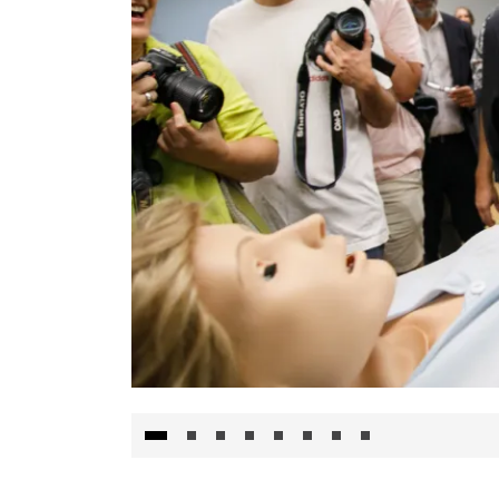
Visita al Centro de Simulación e Innovació