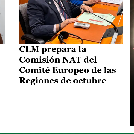
CLM prepara la
Comisión NAT del
Comité Europeo de las
Regiones de octubre