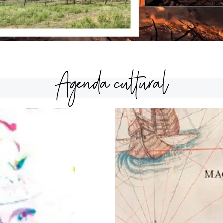
Agenda cultural