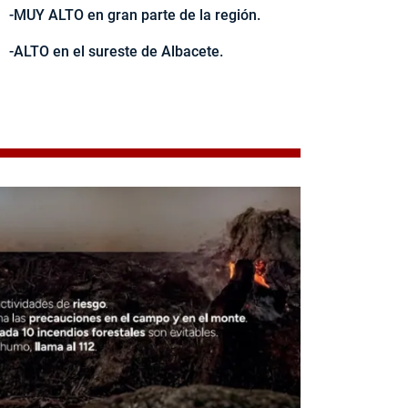
-MUY ALTO en gran parte de la región.
-ALTO en el sureste de Albacete.