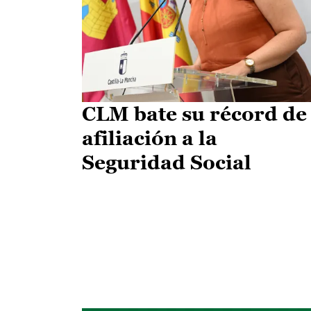
CLM bate su récord de
afiliación a la
Seguridad Social