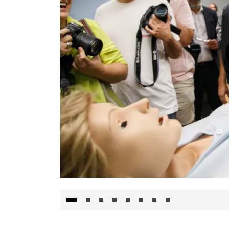
Visita al Centro de Simulación e Innovació