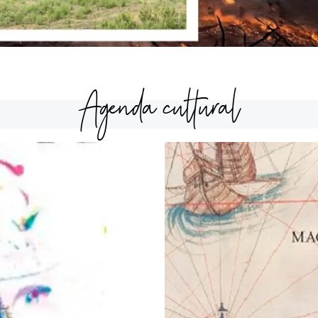
Agenda cultural