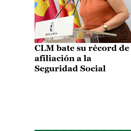
CLM bate su récord de
afiliación a la
Seguridad Social