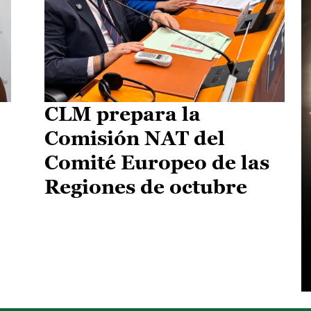
CLM prepara la
Comisión NAT del
Comité Europeo de las
Regiones de octubre