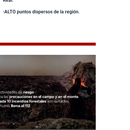
Real.
-ALTO puntos dispersos de la región.