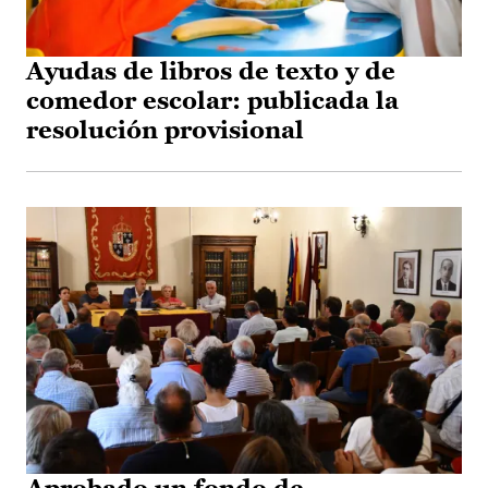
Ayudas de libros de texto y de
comedor escolar: publicada la
resolución provisional