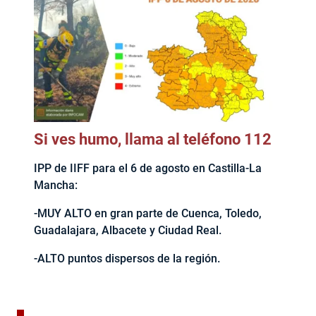
Si ves humo, llama al teléfono 112
IPP de IIFF para el 6 de agosto en Castilla-La
Mancha:
-MUY ALTO en gran parte de Cuenca, Toledo,
Guadalajara, Albacete y Ciudad Real.
-ALTO puntos dispersos de la región.