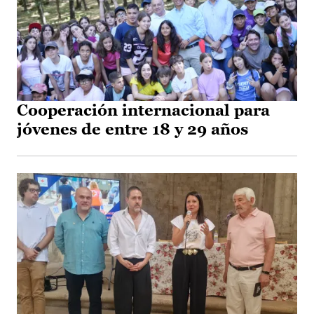
Cooperación internacional para
jóvenes de entre 18 y 29 años