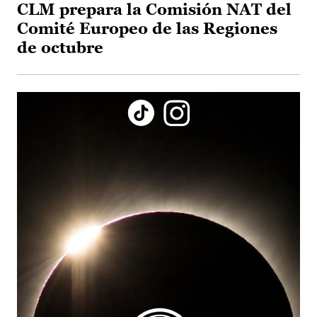
CLM prepara la Comisión NAT del
Comité Europeo de las Regiones
de octubre