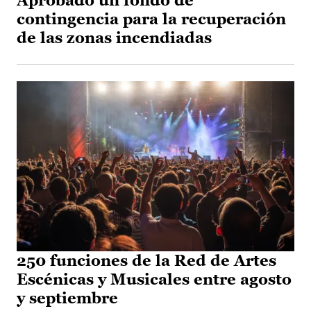
Aprobado un fondo de
contingencia para la recuperación
de las zonas incendiadas
250 funciones de la Red de Artes
Escénicas y Musicales entre agosto
y septiembre