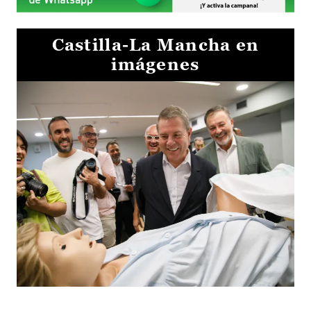
Castilla-La Mancha en
imágenes
Visita al Centro de Simulación e Innovación de Cuenca 