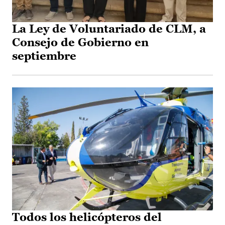
La Ley de Voluntariado de CLM, a
Consejo de Gobierno en
septiembre
Todos los helicópteros del