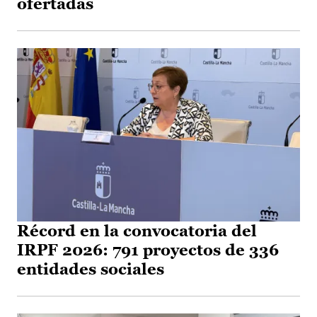
ofertadas
Récord en la convocatoria del
IRPF 2026: 791 proyectos de 336
entidades sociales