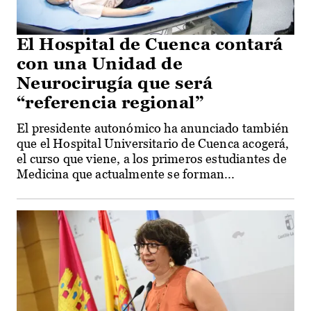
El Hospital de Cuenca contará
con una Unidad de
Neurocirugía que será
“referencia regional”
El presidente autonómico ha anunciado también
que el Hospital Universitario de Cuenca acogerá,
el curso que viene, a los primeros estudiantes de
Medicina que actualmente se forman...