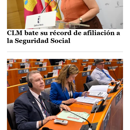
CLM bate su récord de afiliación a
la Seguridad Social