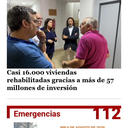
Casi 16.000 viviendas
rehabilitadas gracias a más de 57
millones de inversión
112
Emergencias