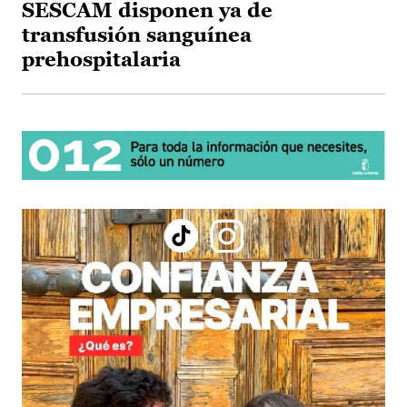
SESCAM disponen ya de
transfusión sanguínea
prehospitalaria