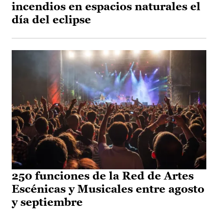
incendios en espacios naturales el
día del eclipse
250 funciones de la Red de Artes
Escénicas y Musicales entre agosto
y septiembre