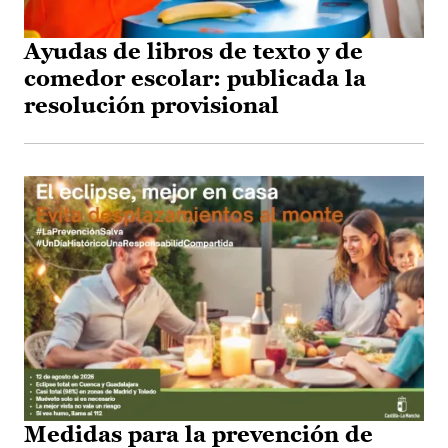
Ayudas de libros de texto y de
comedor escolar: publicada la
resolución provisional
Medidas para la prevención de