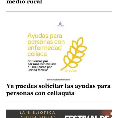
medio rural
Ya puedes solicitar las ayudas para
personas con celiaquía