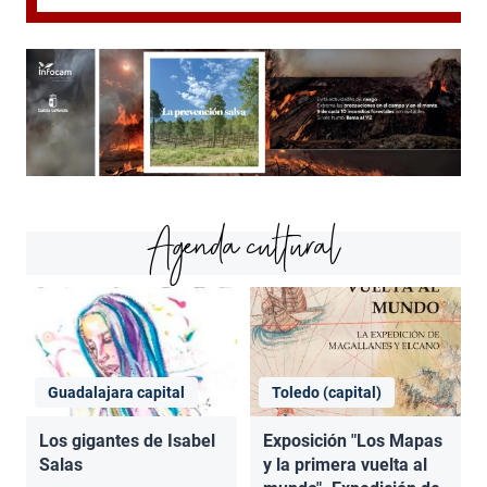
Agenda cultural
Guadalajara capital
Toledo (capital)
Los gigantes de Isabel
Exposición "Los Mapas
Salas
y la primera vuelta al