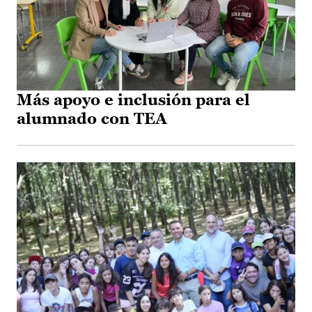
Más apoyo e inclusión para el
alumnado con TEA