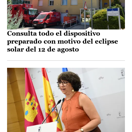
Consulta todo el dispositivo
preparado con motivo del eclipse
solar del 12 de agosto