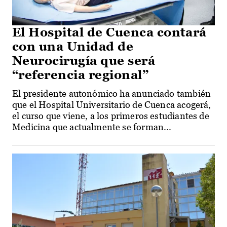
El Hospital de Cuenca contará
con una Unidad de
Neurocirugía que será
“referencia regional”
El presidente autonómico ha anunciado también
que el Hospital Universitario de Cuenca acogerá,
el curso que viene, a los primeros estudiantes de
Medicina que actualmente se forman...