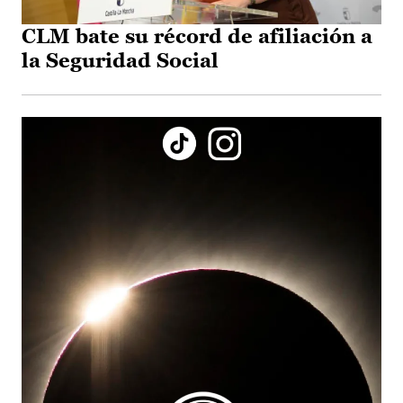
CLM bate su récord de afiliación a
la Seguridad Social