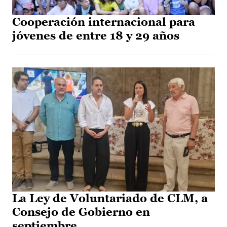
Cooperación internacional para
jóvenes de entre 18 y 29 años
La Ley de Voluntariado de CLM, a
Consejo de Gobierno en
septiembre