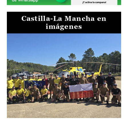
Castilla-La Mancha en
imágenes
El Gobierno de Castilla-La Mancha va a intercambiar por