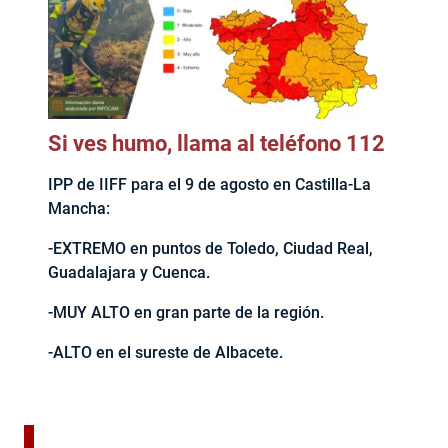
Si ves humo, llama al teléfono 112
IPP de IIFF para el 9 de agosto en Castilla-La
Mancha:
-EXTREMO en puntos de Toledo, Ciudad Real,
Guadalajara y Cuenca.
-MUY ALTO en gran parte de la región.
-ALTO en el sureste de Albacete.