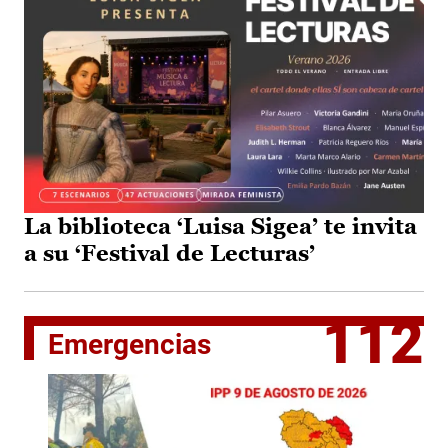
La biblioteca ‘Luisa Sigea’ te invita
a su ‘Festival de Lecturas’
112
Emergencias