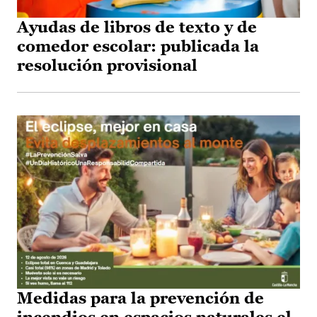
Ayudas de libros de texto y de
comedor escolar: publicada la
resolución provisional
Medidas para la prevención de