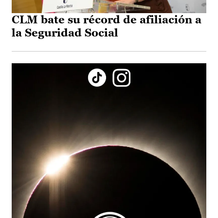
CLM bate su récord de afiliación a
la Seguridad Social