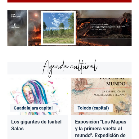
Agenda cultural
Guadalajara capital
Toledo (capital)
Los gigantes de Isabel
Exposición "Los Mapas
Salas
y la primera vuelta al
mundo". Expedición de