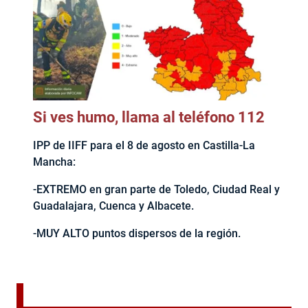
Si ves humo, llama al teléfono 112
IPP de IIFF para el 8 de agosto en Castilla-La
Mancha:
-EXTREMO en gran parte de Toledo, Ciudad Real y
Guadalajara, Cuenca y Albacete.
-MUY ALTO puntos dispersos de la región.