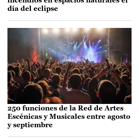
incendios en espacios naturales el
día del eclipse
250 funciones de la Red de Artes
Escénicas y Musicales entre agosto
y septiembre