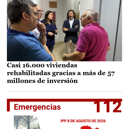
Casi 16.000 viviendas
rehabilitadas gracias a más de 57
millones de inversión
112
Emergencias