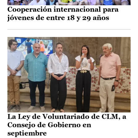
Cooperación internacional para
jóvenes de entre 18 y 29 años
La Ley de Voluntariado de CLM, a
Consejo de Gobierno en
septiembre