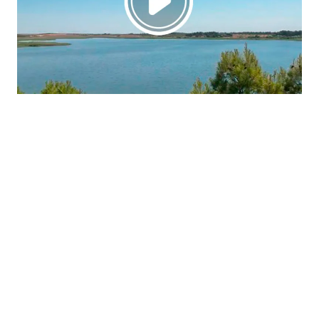
La región