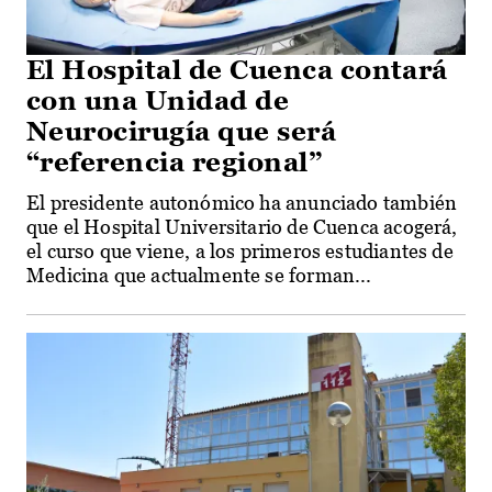
El Hospital de Cuenca contará
con una Unidad de
Neurocirugía que será
“referencia regional”
El presidente autonómico ha anunciado también
que el Hospital Universitario de Cuenca acogerá,
el curso que viene, a los primeros estudiantes de
Medicina que actualmente se forman...