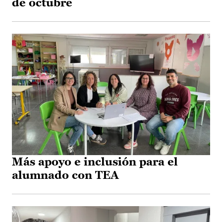
de octubre
Más apoyo e inclusión para el
alumnado con TEA