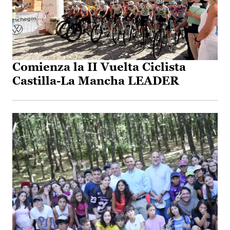
Comienza la II Vuelta Ciclista
Castilla-La Mancha LEADER