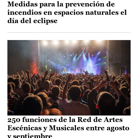
Medidas para la prevención de
incendios en espacios naturales el
día del eclipse
250 funciones de la Red de Artes
Escénicas y Musicales entre agosto
y septiembre