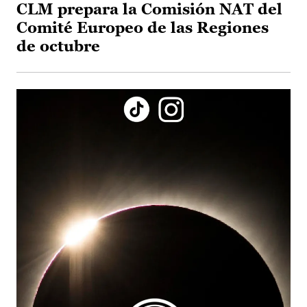
CLM prepara la Comisión NAT del
Comité Europeo de las Regiones
de octubre