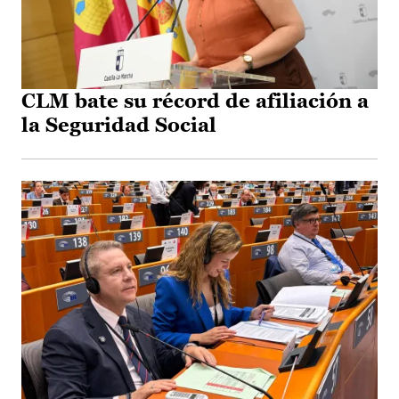
CLM bate su récord de afiliación a
la Seguridad Social