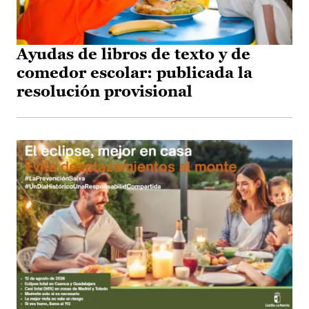
Ayudas de libros de texto y de
comedor escolar: publicada la
resolución provisional