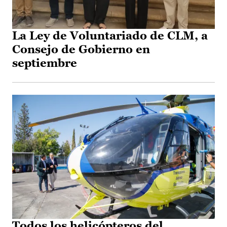
La Ley de Voluntariado de CLM, a
Consejo de Gobierno en
septiembre
Todos los helicópteros del