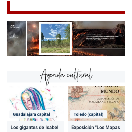
Agenda cultural
Guadalajara capital
Toledo (capital)
Los gigantes de Isabel
Exposición "Los Mapas