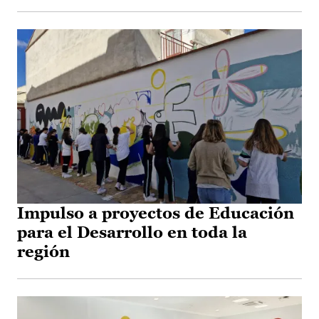
Impulso a proyectos de Educación
para el Desarrollo en toda la
región