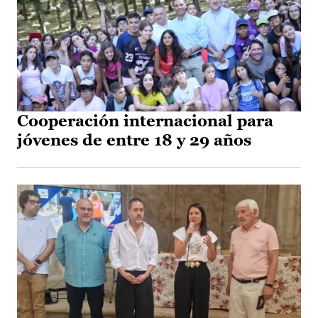
Cooperación internacional para
jóvenes de entre 18 y 29 años