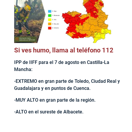
Si ves humo, llama al teléfono 112
IPP de IIFF para el 7 de agosto en Castilla-La
Mancha:
-EXTREMO en gran parte de Toledo, Ciudad Real y
Guadalajara y en puntos de Cuenca.
-MUY ALTO en gran parte de la región.
-ALTO en el sureste de Albacete.