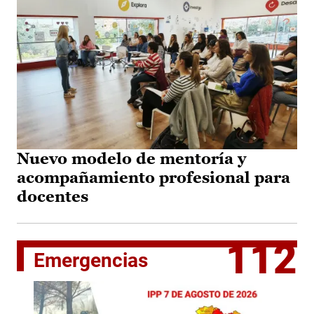
Nuevo modelo de mentoría y
acompañamiento profesional para
docentes
112
Emergencias