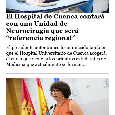
El Hospital de Cuenca contará
con una Unidad de
Neurocirugía que será
“referencia regional”
El presidente autonómico ha anunciado también
que el Hospital Universitario de Cuenca acogerá,
el curso que viene, a los primeros estudiantes de
Medicina que actualmente se forman...