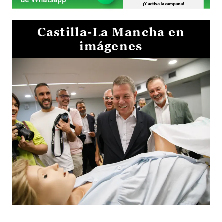
Castilla-La Mancha en
imágenes
Visita al Centro de Simulación e Innovación de Cuenca 