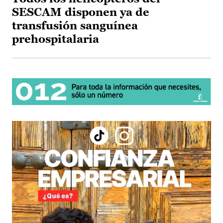
SESCAM disponen ya de
transfusión sanguínea
prehospitalaria