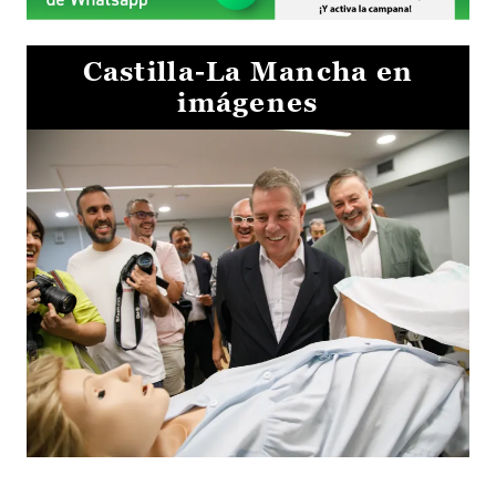
Castilla-La Mancha en
imágenes
Visita al Centro de Simulación e Innovación de Cuenca 