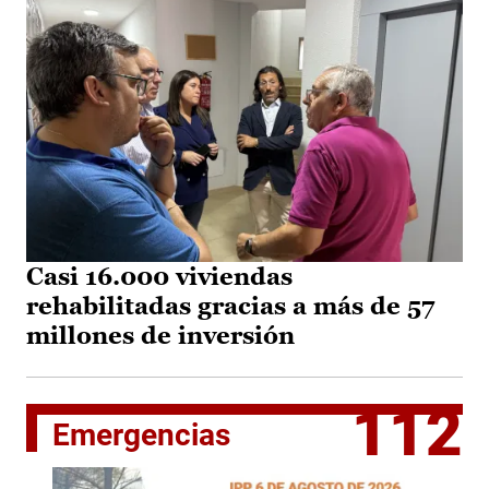
Casi 16.000 viviendas
rehabilitadas gracias a más de 57
millones de inversión
112
Emergencias