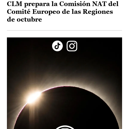
CLM prepara la Comisión NAT del
Comité Europeo de las Regiones
de octubre