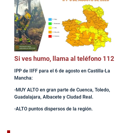
Si ves humo, llama al teléfono 112
IPP de IIFF para el 6 de agosto en Castilla-La
Mancha:
-MUY ALTO en gran parte de Cuenca, Toledo,
Guadalajara, Albacete y Ciudad Real.
-ALTO puntos dispersos de la región.