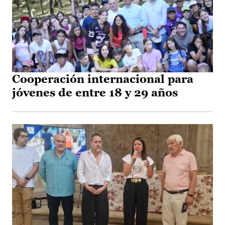
Cooperación internacional para
jóvenes de entre 18 y 29 años