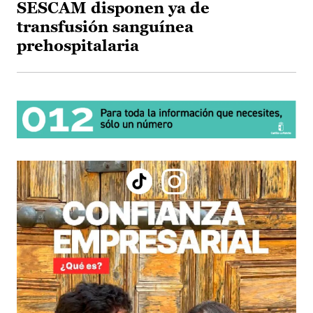
SESCAM disponen ya de
transfusión sanguínea
prehospitalaria