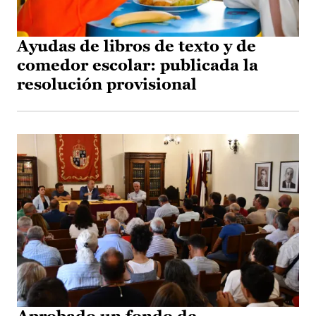
Ayudas de libros de texto y de
comedor escolar: publicada la
resolución provisional