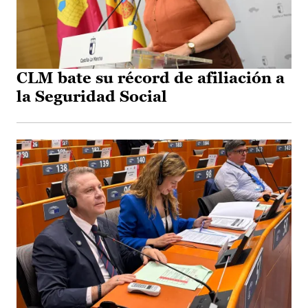
CLM bate su récord de afiliación a
la Seguridad Social