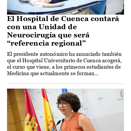
El Hospital de Cuenca contará
con una Unidad de
Neurocirugía que será
“referencia regional”
El presidente autonómico ha anunciado también
que el Hospital Universitario de Cuenca acogerá,
el curso que viene, a los primeros estudiantes de
Medicina que actualmente se forman...