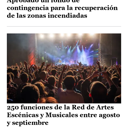
Aprobado un fondo de
contingencia para la recuperación
de las zonas incendiadas
250 funciones de la Red de Artes
Escénicas y Musicales entre agosto
y septiembre