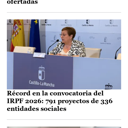
ofertadas
Récord en la convocatoria del
IRPF 2026: 791 proyectos de 336
entidades sociales