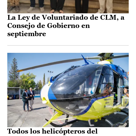
La Ley de Voluntariado de CLM, a
Consejo de Gobierno en
septiembre
Todos los helicópteros del